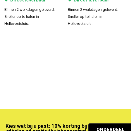
Binnen 2 werkdagen geleverd.
Binnen 2 werkdagen geleverd.
Sneller op te halen in
Sneller op te halen in
Hellevoetsluis.
Hellevoetsluis.
Kies wat bij u past: 10% korting bij
ONDERDEEL