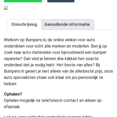
Omschrijving
Aanvullende informatie
Welkom op Bumpers.nl, de online winkel voor auto
onderdelen voor echt alle merken en modellen. Ben jij op
zoek naar auto materialen voor bijvoorbeeld een bumper
reparatie? Dan vind je binnen drie klikken het exacte
onderdeel dat je nodig hebt. Het beste van alles? Bij
Bumpers.nl geniet je niet alleen van de allerbeste prijs, onze
auto specialisten staan ook klaar om jou persoonlijk te
helpen.
Ophalen?
Ophalen mogelijk na telefonisch contact en alleen op
afspraak.