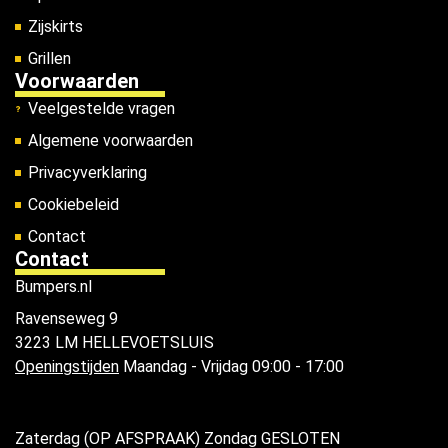
Zijskirts
Grillen
Voorwaarden
Veelgestelde vragen
Algemene voorwaarden
Privacyverklaring
Cookiebeleid
Contact
Contact
Bumpers.nl
Ravenseweg 9
3223 LM HELLEVOETSLUIS
Openingstijden
Maandag - Vrijdag 09:00 - 17:00
Zaterdag (OP AFSPRAAK) Zondag GESLOTEN