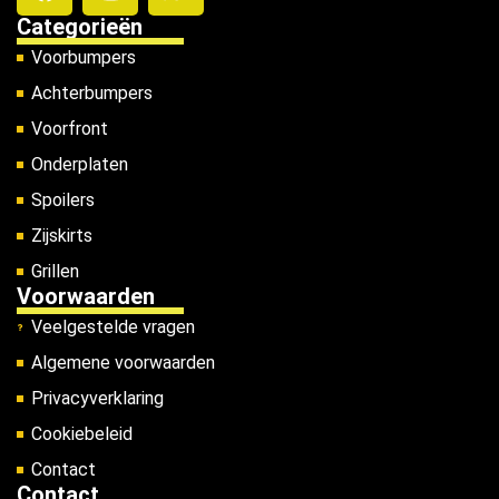
Categorieën
Voorbumpers
Achterbumpers
Voorfront
Onderplaten
Spoilers
Zijskirts
Grillen
Voorwaarden
Veelgestelde vragen
Algemene voorwaarden
Privacyverklaring
Cookiebeleid
Contact
Contact