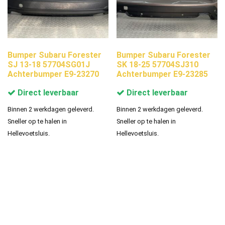
Bumper Subaru Forester
Bumper Subaru Forester
SJ 13-18 57704SG01J
SK 18-25 57704SJ310
Achterbumper E9-23270
Achterbumper E9-23285
Direct leverbaar
Direct leverbaar
Binnen 2 werkdagen geleverd.
Binnen 2 werkdagen geleverd.
Sneller op te halen in
Sneller op te halen in
Hellevoetsluis.
Hellevoetsluis.