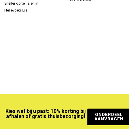
Sneller op te halen in
Hellevoetsluis.
Kies wat bij u past: 10% korting bij
ONDERDEEL
afhalen of gratis thuisbezorging!
AANVRAGEN