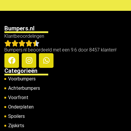
Bumpers.nl
Klantbeoordelingen
Bumpers.nl beoordeeld met een 9.6 door 8457 klanten!
Categorieën
Voorbumpers
Achterbumpers
Voorfront
Onderplaten
Spoilers
Zijskirts