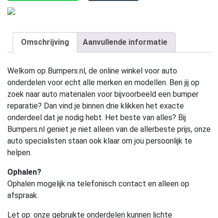
Omschrijving
Aanvullende informatie
Welkom op Bumpers.nl, de online winkel voor auto
onderdelen voor echt alle merken en modellen. Ben jij op
zoek naar auto materialen voor bijvoorbeeld een bumper
reparatie? Dan vind je binnen drie klikken het exacte
onderdeel dat je nodig hebt. Het beste van alles? Bij
Bumpers.nl geniet je niet alleen van de allerbeste prijs, onze
auto specialisten staan ook klaar om jou persoonlijk te
helpen.
Ophalen?
Ophalen mogelijk na telefonisch contact en alleen op
afspraak.
Let op:
onze gebruikte onderdelen kunnen lichte