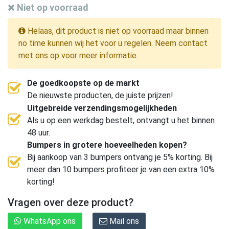
Niet op voorraad
Helaas, dit product is niet op voorraad maar binnen
no time kunnen wij het voor u regelen. Neem contact
met ons op voor meer informatie.
De goedkoopste op de markt
De nieuwste producten, de juiste prijzen!
Uitgebreide verzendingsmogelijkheden
Als u op een werkdag bestelt, ontvangt u het binnen
48 uur.
Bumpers in grotere hoeveelheden kopen?
Bij aankoop van 3 bumpers ontvang je 5% korting. Bij
meer dan 10 bumpers profiteer je van een extra 10%
korting!
Vragen over deze product?
WhatsApp ons
Mail ons