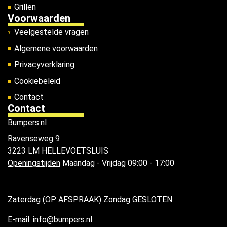
Grillen
Voorwaarden
Veelgestelde vragen
Algemene voorwaarden
Privacyverklaring
Cookiebeleid
Contact
Contact
Bumpers.nl
Ravenseweg 9
3223 LM HELLEVOETSLUIS
Openingstijden
Maandag - Vrijdag 09:00 - 17:00
Zaterdag (OP AFSPRAAK) Zondag GESLOTEN
E-mail: info@bumpers.nl