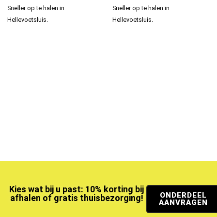
Sneller op te halen in
Sneller op te halen in
Hellevoetsluis.
Hellevoetsluis.
Kies wat bij u past: 10% korting bij
ONDERDEEL
afhalen of gratis thuisbezorging!
AANVRAGEN