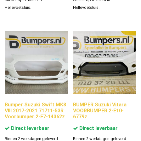
Hellevoetsluis.
Hellevoetsluis.
Bumper Suzuki Swift MK8
BUMPER Suzuki Vitara
VIII 2017-2021 71711-53R
VOORBUMPER 2-E10-
Voorbumper 2-E7-14362z
6779z
Direct leverbaar
Direct leverbaar
Binnen 2 werkdagen geleverd.
Binnen 2 werkdagen geleverd.