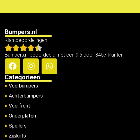
Bumpers.nl
Klantbeoordelingen
Bumpers.nl beoordeeld met een 9.6 door 8457 klanten!
Categorieën
Voorbumpers
Achterbumpers
Voorfront
Onderplaten
Spoilers
Zijskirts