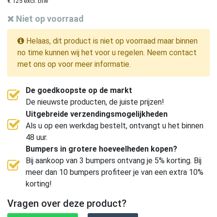
€ 125 excl. btw
Niet op voorraad
Helaas, dit product is niet op voorraad maar binnen
no time kunnen wij het voor u regelen. Neem contact
met ons op voor meer informatie.
De goedkoopste op de markt
De nieuwste producten, de juiste prijzen!
Uitgebreide verzendingsmogelijkheden
Als u op een werkdag bestelt, ontvangt u het binnen
48 uur.
Bumpers in grotere hoeveelheden kopen?
Bij aankoop van 3 bumpers ontvang je 5% korting. Bij
meer dan 10 bumpers profiteer je van een extra 10%
korting!
Vragen over deze product?