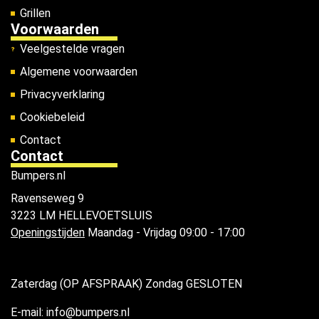
Grillen
Voorwaarden
Veelgestelde vragen
Algemene voorwaarden
Privacyverklaring
Cookiebeleid
Contact
Contact
Bumpers.nl
Ravenseweg 9
3223 LM HELLEVOETSLUIS
Openingstijden
Maandag - Vrijdag 09:00 - 17:00
Zaterdag (OP AFSPRAAK) Zondag GESLOTEN
E-mail: info@bumpers.nl