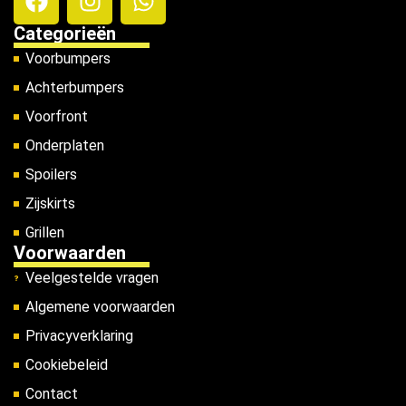
Categorieën
Voorbumpers
Achterbumpers
Voorfront
Onderplaten
Spoilers
Zijskirts
Grillen
Voorwaarden
Veelgestelde vragen
Algemene voorwaarden
Privacyverklaring
Cookiebeleid
Contact