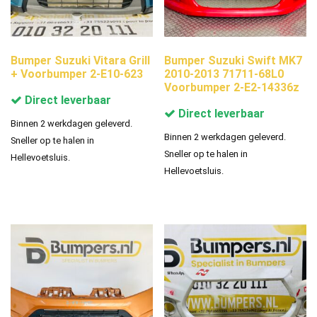
Bumper Suzuki Vitara Grill
Bumper Suzuki Swift MK7
+ Voorbumper 2-E10-623
2010-2013 71711-68L0
Voorbumper 2-E2-14336z
Direct leverbaar
Direct leverbaar
Binnen 2 werkdagen geleverd.
Binnen 2 werkdagen geleverd.
Sneller op te halen in
Sneller op te halen in
Hellevoetsluis.
Hellevoetsluis.