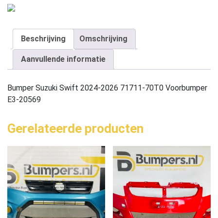
Beschrijving
Omschrijving
Aanvullende informatie
Bumper Suzuki Swift 2024-2026 71711-70T0 Voorbumper
E3-20569
Gerelateerde producten