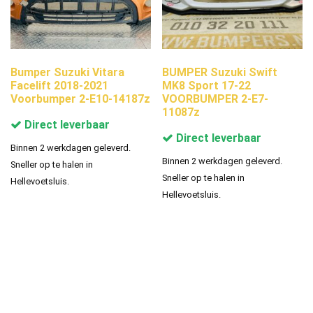
Bumper Suzuki Vitara
BUMPER Suzuki Swift
Facelift 2018-2021
MK8 Sport 17-22
Voorbumper 2-E10-14187z
VOORBUMPER 2-E7-
11087z
Direct leverbaar
Direct leverbaar
Binnen 2 werkdagen geleverd.
Binnen 2 werkdagen geleverd.
Sneller op te halen in
Sneller op te halen in
Hellevoetsluis.
Hellevoetsluis.