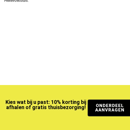
Hellevoetsluis.
Kies wat bij u past: 10% korting bij
ONDERDEEL
afhalen of gratis thuisbezorging!
AANVRAGEN