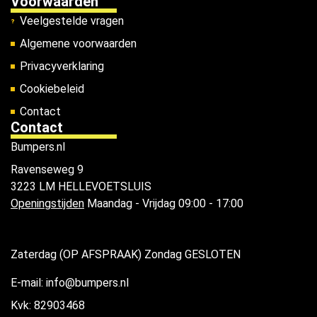
Voorwaarden
Veelgestelde vragen
Algemene voorwaarden
Privacyverklaring
Cookiebeleid
Contact
Contact
Bumpers.nl
Ravenseweg 9
3223 LM HELLEVOETSLUIS
Openingstijden
Maandag - Vrijdag 09:00 - 17:00
Zaterdag (OP AFSPRAAK) Zondag GESLOTEN
E-mail: info@bumpers.nl
Kvk: 82903468