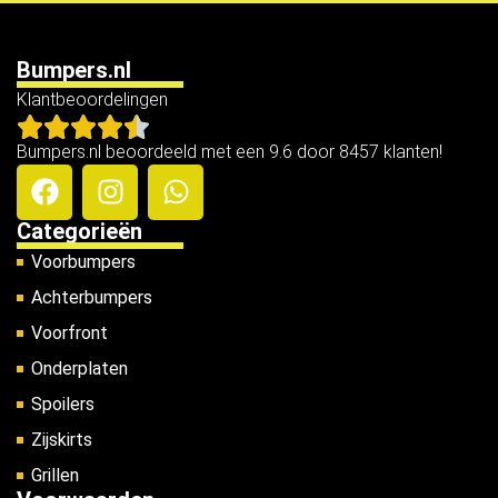
Bumpers.nl
Klantbeoordelingen
Bumpers.nl beoordeeld met een 9.6 door 8457 klanten!
Categorieën
Voorbumpers
Achterbumpers
Voorfront
Onderplaten
Spoilers
Zijskirts
Grillen