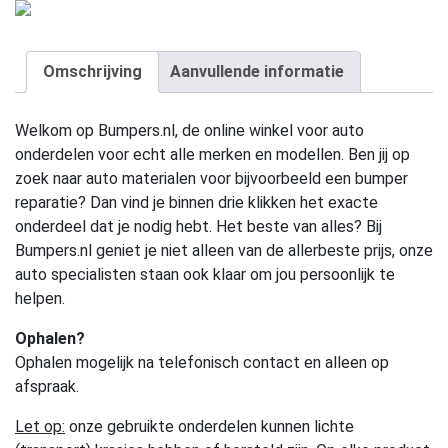
Omschrijving
Aanvullende informatie
Welkom op Bumpers.nl, de online winkel voor auto
onderdelen voor echt alle merken en modellen. Ben jij op
zoek naar auto materialen voor bijvoorbeeld een bumper
reparatie? Dan vind je binnen drie klikken het exacte
onderdeel dat je nodig hebt. Het beste van alles? Bij
Bumpers.nl geniet je niet alleen van de allerbeste prijs, onze
auto specialisten staan ook klaar om jou persoonlijk te
helpen.
Ophalen?
Ophalen mogelijk na telefonisch contact en alleen op
afspraak.
Let op:
onze gebruikte onderdelen kunnen lichte