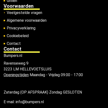
Grillen
Voorwaarden
Veelgestelde vragen
Algemene voorwaarden
Privacyverklaring
Cookiebeleid
Contact
Contact
Bumpers.nl
Ravenseweg 9
3223 LM HELLEVOETSLUIS
Openingstijden
Maandag - Vrijdag 09:00 - 17:00
Zaterdag (OP AFSPRAAK) Zondag GESLOTEN
E-mail: info@bumpers.nl