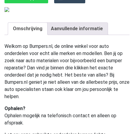
Omschrijving
Aanvullende informatie
Welkom op Bumpers.nl, de online winkel voor auto
onderdelen voor echt alle merken en modellen. Ben jij op
zoek naar auto materialen voor bijvoorbeeld een bumper
reparatie? Dan vind je binnen drie klikken het exacte
onderdeel dat je nodig hebt. Het beste van alles? Bij
Bumpers.nl geniet je niet alleen van de allerbeste prijs, onze
auto specialisten staan ook klaar om jou persoonlijk te
helpen.
Ophalen?
Ophalen mogelijk na telefonisch contact en alleen op
afspraak.