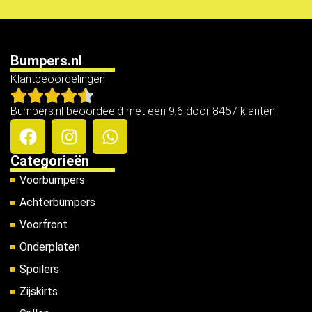
Bumpers.nl
Klantbeoordelingen
Bumpers.nl beoordeeld met een 9.6 door 8457 klanten!
Categorieën
Voorbumpers
Achterbumpers
Voorfront
Onderplaten
Spoilers
Zijskirts