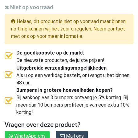
Niet op voorraad
Helaas, dit product is niet op voorraad maar binnen
no time kunnen wij het voor u regelen. Neem contact
met ons op voor meer informatie.
De goedkoopste op de markt
De nieuwste producten, de juiste prijzen!
Uitgebreide verzendingsmogelijkheden
Als u op een werkdag bestelt, ontvangt u het binnen
48 uur.
Bumpers in grotere hoeveelheden kopen?
Bij aankoop van 3 bumpers ontvang je 5% korting. Bij
meer dan 10 bumpers profiteer je van een extra 10%
korting!
Vragen over deze product?
WhatsApp ons
Mail ons