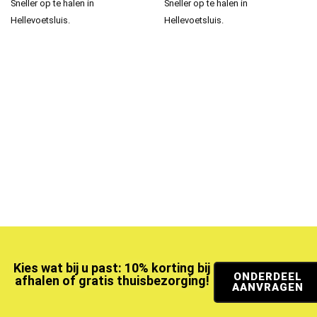
Sneller op te halen in
Sneller op te halen in
Hellevoetsluis.
Hellevoetsluis.
Kies wat bij u past: 10% korting bij
ONDERDEEL
afhalen of gratis thuisbezorging!
AANVRAGEN