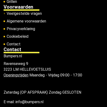
Grillen
Voorwaarden
Veelgestelde vragen
Algemene voorwaarden
Privacyverklaring
Cookiebeleid
Contact
Contact
Bumpers.nl
Ravenseweg 9
3223 LM HELLEVOETSLUIS
Openingstijden
Maandag - Vrijdag 09:00 - 17:00
Zaterdag (OP AFSPRAAK) Zondag GESLOTEN
E-mail: info@bumpers.nl