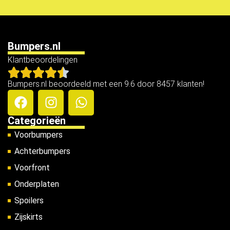
Bumpers.nl
Klantbeoordelingen
Bumpers.nl beoordeeld met een 9.6 door 8457 klanten!
Categorieën
Voorbumpers
Achterbumpers
Voorfront
Onderplaten
Spoilers
Zijskirts