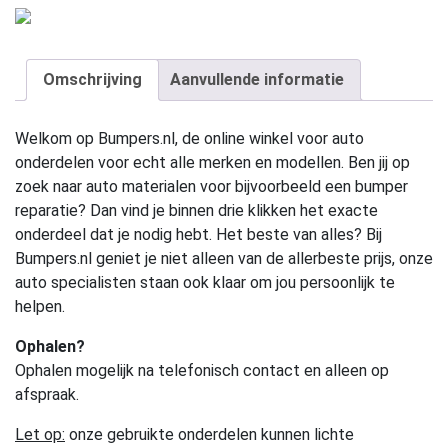
Omschrijving
Aanvullende informatie
Welkom op Bumpers.nl, de online winkel voor auto
onderdelen voor echt alle merken en modellen. Ben jij op
zoek naar auto materialen voor bijvoorbeeld een bumper
reparatie? Dan vind je binnen drie klikken het exacte
onderdeel dat je nodig hebt. Het beste van alles? Bij
Bumpers.nl geniet je niet alleen van de allerbeste prijs, onze
auto specialisten staan ook klaar om jou persoonlijk te
helpen.
Ophalen?
Ophalen mogelijk na telefonisch contact en alleen op
afspraak.
Let op:
onze gebruikte onderdelen kunnen lichte