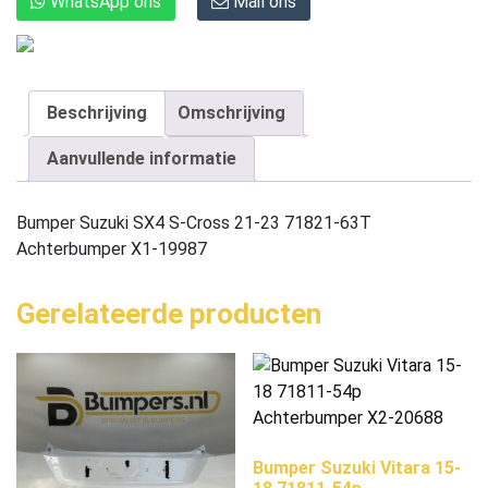
WhatsApp ons
Mail ons
Beschrijving
Omschrijving
Aanvullende informatie
Bumper Suzuki SX4 S-Cross 21-23 71821-63T
Achterbumper X1-19987
Gerelateerde producten
Bumper Suzuki Vitara 15-