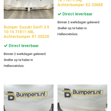
18 71811-54p
Achterbumper X2-20688
Direct leverbaar
Binnen 2 werkdagen geleverd.
Bumper Suzuki Swift 2 II
Sneller op te halen in
10-16 71811-68L
Hellevoetsluis.
Achterbumper X1-20230
Direct leverbaar
Binnen 2 werkdagen geleverd.
Sneller op te halen in
Hellevoetsluis.