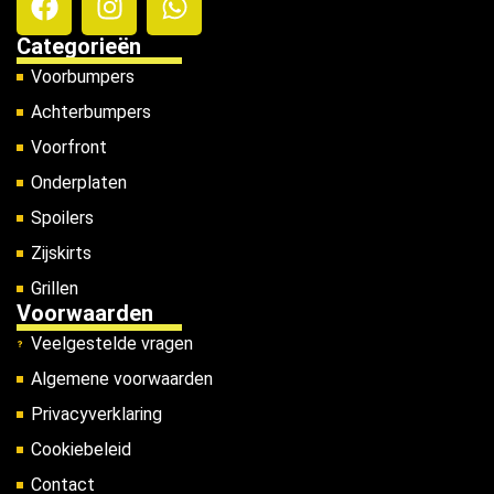
Categorieën
Voorbumpers
Achterbumpers
Voorfront
Onderplaten
Spoilers
Zijskirts
Grillen
Voorwaarden
Veelgestelde vragen
Algemene voorwaarden
Privacyverklaring
Cookiebeleid
Contact