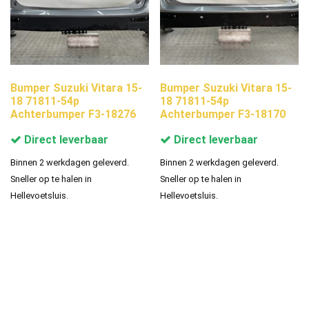
Bumper Suzuki Vitara 15-
Bumper Suzuki Vitara 15-
18 71811-54p
18 71811-54p
Achterbumper F3-18276
Achterbumper F3-18170
Direct leverbaar
Direct leverbaar
Binnen 2 werkdagen geleverd.
Binnen 2 werkdagen geleverd.
Sneller op te halen in
Sneller op te halen in
Hellevoetsluis.
Hellevoetsluis.