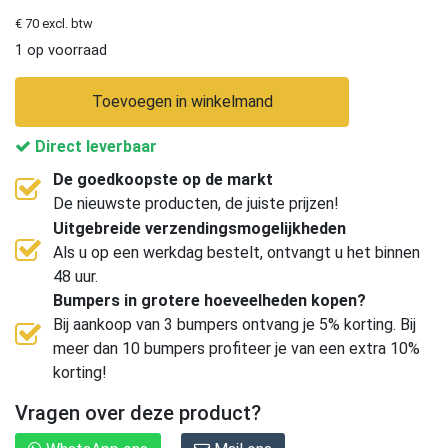
€ 70 excl. btw
1 op voorraad
Toevoegen in winkelmand
Direct leverbaar
De goedkoopste op de markt
De nieuwste producten, de juiste prijzen!
Uitgebreide verzendingsmogelijkheden
Als u op een werkdag bestelt, ontvangt u het binnen
48 uur.
Bumpers in grotere hoeveelheden kopen?
Bij aankoop van 3 bumpers ontvang je 5% korting. Bij
meer dan 10 bumpers profiteer je van een extra 10%
korting!
Vragen over deze product?