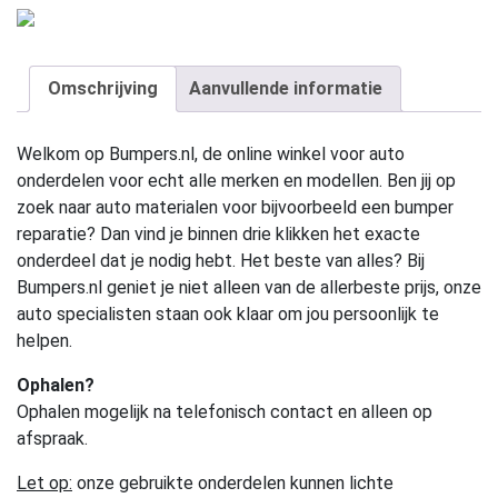
Omschrijving
Aanvullende informatie
Welkom op Bumpers.nl, de online winkel voor auto
onderdelen voor echt alle merken en modellen. Ben jij op
zoek naar auto materialen voor bijvoorbeeld een bumper
reparatie? Dan vind je binnen drie klikken het exacte
onderdeel dat je nodig hebt. Het beste van alles? Bij
Bumpers.nl geniet je niet alleen van de allerbeste prijs, onze
auto specialisten staan ook klaar om jou persoonlijk te
helpen.
Ophalen?
Ophalen mogelijk na telefonisch contact en alleen op
afspraak.
Let op:
onze gebruikte onderdelen kunnen lichte