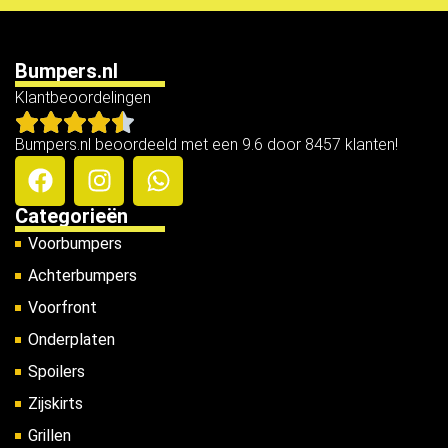
Bumpers.nl
Klantbeoordelingen
Bumpers.nl beoordeeld met een 9.6 door 8457 klanten!
Categorieën
Voorbumpers
Achterbumpers
Voorfront
Onderplaten
Spoilers
Zijskirts
Grillen