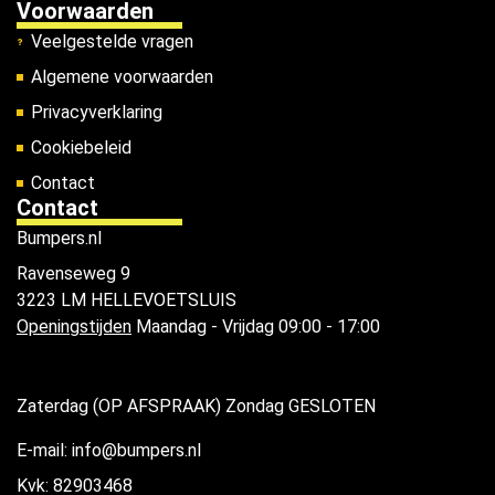
Voorwaarden
Veelgestelde vragen
Algemene voorwaarden
Privacyverklaring
Cookiebeleid
Contact
Contact
Bumpers.nl
Ravenseweg 9
3223 LM HELLEVOETSLUIS
Openingstijden
Maandag - Vrijdag 09:00 - 17:00
Zaterdag (OP AFSPRAAK) Zondag GESLOTEN
E-mail: info@bumpers.nl
Kvk: 82903468