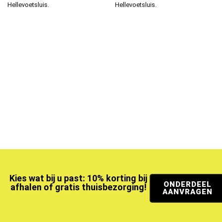
Hellevoetsluis.
Hellevoetsluis.
Kies wat bij u past: 10% korting bij
ONDERDEEL
afhalen of gratis thuisbezorging!
AANVRAGEN