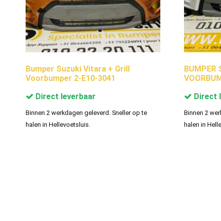
Bumper Suzuki Vitara + Grill
BUMPER S
Voorbumper 2-E10-3041
VOORBUM
Direct leverbaar
Direct 
Binnen 2 werkdagen geleverd. Sneller op te
Binnen 2 wer
halen in Hellevoetsluis.
halen in Hell