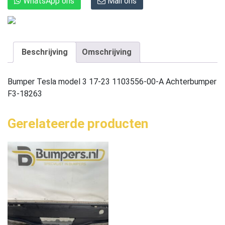
WhatsApp ons
Mail ons
Beschrijving
Omschrijving
Bumper Tesla model 3 17-23 1103556-00-A Achterbumper
F3-18263
Gerelateerde producten