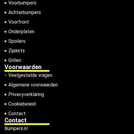
Voorbumpers
Achterbumpers
Voorfront
Onderplaten
Spoilers
Zijskirts
Grillen
Voorwaarden
Veelgestelde vragen
Algemene voorwaarden
Privacyverklaring
Cookiebeleid
Contact
Contact
Bumpers.nl