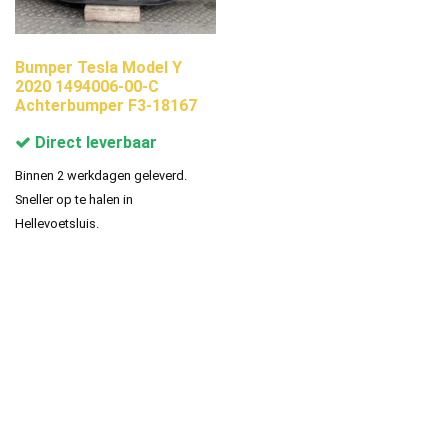
Bumper Tesla Model Y
2020 1494006-00-C
Achterbumper F3-18167
Direct leverbaar
Binnen 2 werkdagen geleverd.
Sneller op te halen in
Hellevoetsluis.