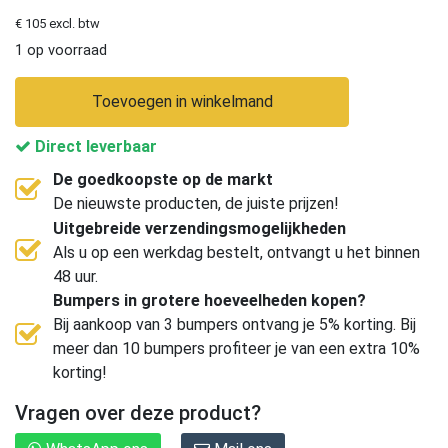
€ 105 excl. btw
1 op voorraad
Toevoegen in winkelmand
Direct leverbaar
De goedkoopste op de markt
De nieuwste producten, de juiste prijzen!
Uitgebreide verzendingsmogelijkheden
Als u op een werkdag bestelt, ontvangt u het binnen
48 uur.
Bumpers in grotere hoeveelheden kopen?
Bij aankoop van 3 bumpers ontvang je 5% korting. Bij
meer dan 10 bumpers profiteer je van een extra 10%
korting!
Vragen over deze product?