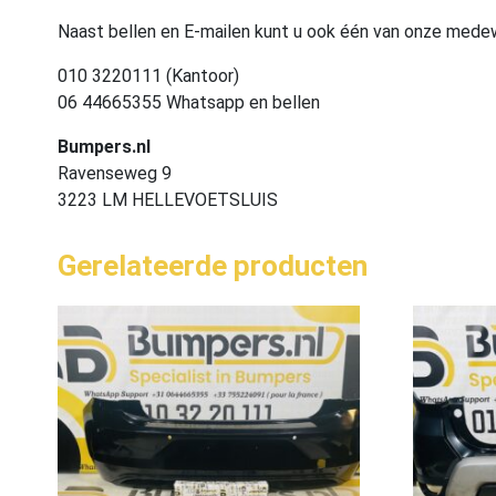
Naast bellen en E-mailen kunt u ook één van onze med
010 3220111 (Kantoor)
06 44665355 Whatsapp en bellen
Bumpers.nl
Ravenseweg 9
3223 LM HELLEVOETSLUIS
Gerelateerde producten