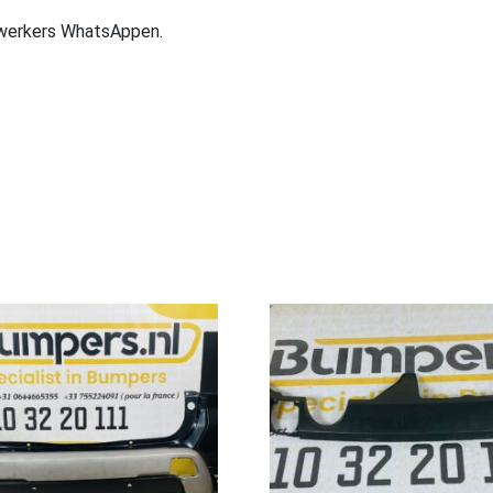
ewerkers WhatsAppen.