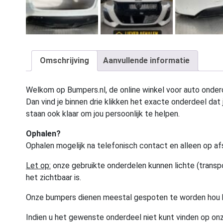
Omschrijving
Aanvullende informatie
Welkom op Bumpers.nl, de online winkel voor auto onderd
Dan vind je binnen drie klikken het exacte onderdeel dat j
staan ook klaar om jou persoonlijk te helpen.
Ophalen?
Ophalen mogelijk na telefonisch contact en alleen op af
Let op:
onze gebruikte onderdelen kunnen lichte (transpo
het zichtbaar is.
Onze bumpers dienen meestal gespoten te worden hou 
Indien u het gewenste onderdeel niet kunt vinden op onz