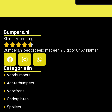
Bumpers.nl
Klantbeoordelingen
Bumpers.nl beoordeeld met een 9.6 door 8457 klanten!
Categorieën
Voorbumpers
Achterbumpers
Voorfront
Onderplaten
Spoilers