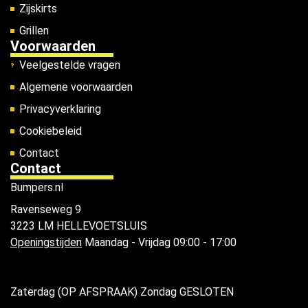
Zijskirts
Grillen
Voorwaarden
Veelgestelde vragen
Algemene voorwaarden
Privacyverklaring
Cookiebeleid
Contact
Contact
Bumpers.nl
Ravenseweg 9
3223 LM HELLEVOETSLUIS
Openingstijden
Maandag - Vrijdag 09:00 - 17:00
Zaterdag (OP AFSPRAAK) Zondag GESLOTEN