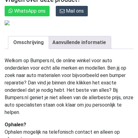
WhatsApp ons
Mail ons
Omschrijving
Aanvullende informatie
Welkom op Bumpers.nl, de online winkel voor auto
onderdelen voor echt alle merken en modellen. Ben jij op
zoek naar auto materialen voor bijvoorbeeld een bumper
reparatie? Dan vind je binnen drie klikken het exacte
onderdeel dat je nodig hebt. Het beste van alles? Bij
Bumpers.nl geniet je niet alleen van de allerbeste prijs, onze
auto specialisten staan ook klaar om jou persoonlijk te
helpen.
Ophalen?
Ophalen mogelijk na telefonisch contact en alleen op