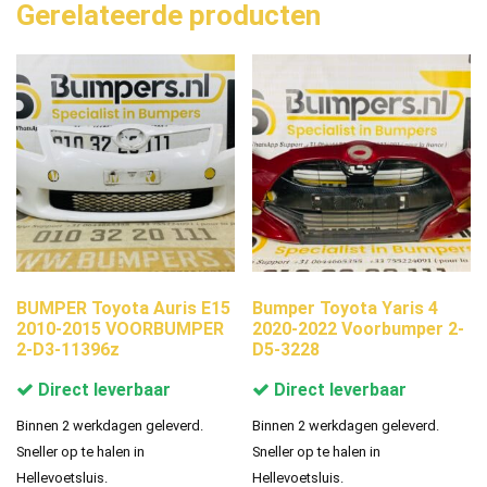
Gerelateerde producten
BUMPER Toyota Auris E15
Bumper Toyota Yaris 4
2010-2015 VOORBUMPER
2020-2022 Voorbumper 2-
2-D3-11396z
D5-3228
Direct leverbaar
Direct leverbaar
Binnen 2 werkdagen geleverd.
Binnen 2 werkdagen geleverd.
Sneller op te halen in
Sneller op te halen in
Hellevoetsluis.
Hellevoetsluis.