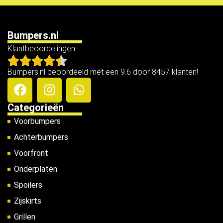
Bumpers.nl
Klantbeoordelingen
Bumpers.nl beoordeeld met een 9.6 door 8457 klanten!
Categorieën
Voorbumpers
Achterbumpers
Voorfront
Onderplaten
Spoilers
Zijskirts
Grillen