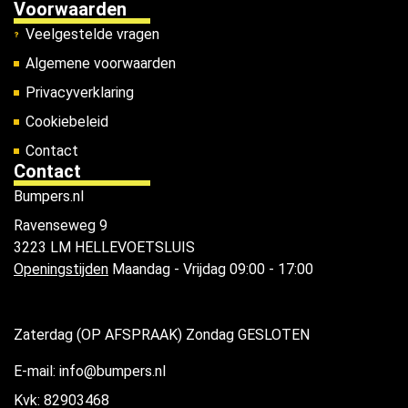
Voorwaarden
Veelgestelde vragen
Algemene voorwaarden
Privacyverklaring
Cookiebeleid
Contact
Contact
Bumpers.nl
Ravenseweg 9
3223 LM HELLEVOETSLUIS
Openingstijden
Maandag - Vrijdag 09:00 - 17:00
Zaterdag (OP AFSPRAAK) Zondag GESLOTEN
E-mail: info@bumpers.nl
Kvk: 82903468