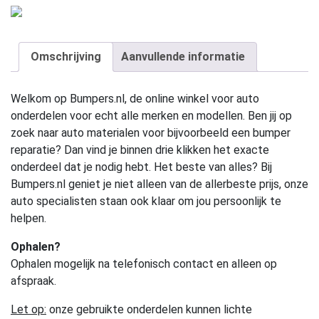
Omschrijving
Aanvullende informatie
Welkom op Bumpers.nl, de online winkel voor auto
onderdelen voor echt alle merken en modellen. Ben jij op
zoek naar auto materialen voor bijvoorbeeld een bumper
reparatie? Dan vind je binnen drie klikken het exacte
onderdeel dat je nodig hebt. Het beste van alles? Bij
Bumpers.nl geniet je niet alleen van de allerbeste prijs, onze
auto specialisten staan ook klaar om jou persoonlijk te
helpen.
Ophalen?
Ophalen mogelijk na telefonisch contact en alleen op
afspraak.
Let op:
onze gebruikte onderdelen kunnen lichte