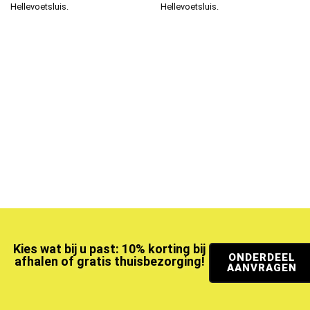
Hellevoetsluis.
Hellevoetsluis.
Kies wat bij u past: 10% korting bij
ONDERDEEL
afhalen of gratis thuisbezorging!
AANVRAGEN