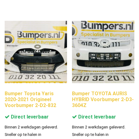
Bumper Toyota Yaris
Bumper TOYOTA AURIS
2020-2021 Origineel
HYBRID Voorbumper 2-D3-
Voorbumper 2-D2-832
3604Z
Direct leverbaar
Direct leverbaar
Binnen 2 werkdagen geleverd.
Binnen 2 werkdagen geleverd.
Sneller op te halen in
Sneller op te halen in