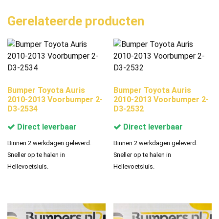
Gerelateerde producten
Bumper Toyota Auris
Bumper Toyota Auris
2010-2013 Voorbumper 2-
2010-2013 Voorbumper 2-
D3-2534
D3-2532
Direct leverbaar
Direct leverbaar
Binnen 2 werkdagen geleverd.
Binnen 2 werkdagen geleverd.
Sneller op te halen in
Sneller op te halen in
Hellevoetsluis.
Hellevoetsluis.