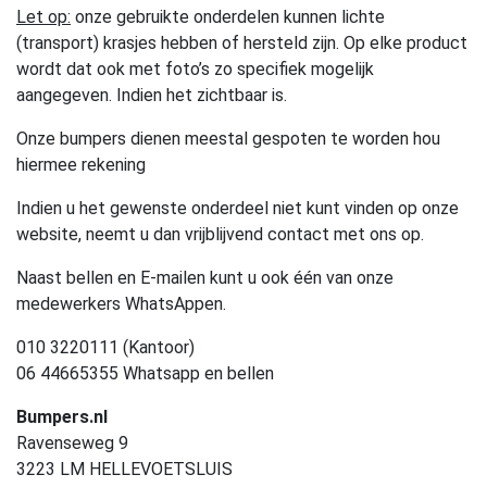
Let op:
onze gebruikte onderdelen kunnen lichte
(transport) krasjes hebben of hersteld zijn. Op elke product
wordt dat ook met foto’s zo specifiek mogelijk
aangegeven. Indien het zichtbaar is.
Onze bumpers dienen meestal gespoten te worden hou
hiermee rekening
Indien u het gewenste onderdeel niet kunt vinden op onze
website, neemt u dan vrijblijvend contact met ons op.
Naast bellen en E-mailen kunt u ook één van onze
medewerkers WhatsAppen.
010 3220111 (Kantoor)
06 44665355 Whatsapp en bellen
Bumpers.nl
Ravenseweg 9
3223 LM HELLEVOETSLUIS