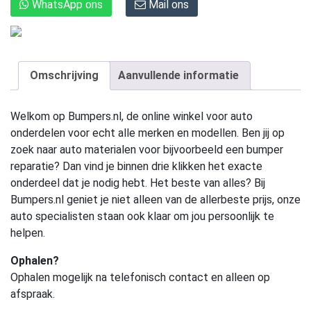
WhatsApp ons
Mail ons
Omschrijving
Aanvullende informatie
Welkom op Bumpers.nl, de online winkel voor auto
onderdelen voor echt alle merken en modellen. Ben jij op
zoek naar auto materialen voor bijvoorbeeld een bumper
reparatie? Dan vind je binnen drie klikken het exacte
onderdeel dat je nodig hebt. Het beste van alles? Bij
Bumpers.nl geniet je niet alleen van de allerbeste prijs, onze
auto specialisten staan ook klaar om jou persoonlijk te
helpen.
Ophalen?
Ophalen mogelijk na telefonisch contact en alleen op
afspraak.