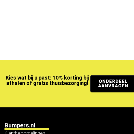
Kies wat bij u past: 10% korting bij
ONDERDEEL
afhalen of gratis thuisbezorging!
AANVRAGEN
Bumpers.nl
Klantbeoordelingen