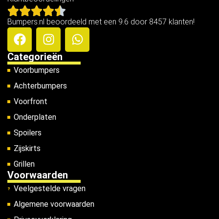
Bumpers.nl beoordeeld met een 9.6 door 8457 klanten!
Categorieën
Voorbumpers
Achterbumpers
Voorfront
Onderplaten
Spoilers
Zijskirts
Grillen
Voorwaarden
Veelgestelde vragen
Algemene voorwaarden