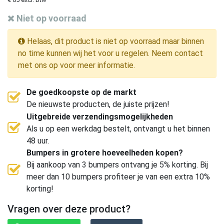
Niet op voorraad
Helaas, dit product is niet op voorraad maar binnen
no time kunnen wij het voor u regelen. Neem contact
met ons op voor meer informatie.
De goedkoopste op de markt
De nieuwste producten, de juiste prijzen!
Uitgebreide verzendingsmogelijkheden
Als u op een werkdag bestelt, ontvangt u het binnen
48 uur.
Bumpers in grotere hoeveelheden kopen?
Bij aankoop van 3 bumpers ontvang je 5% korting. Bij
meer dan 10 bumpers profiteer je van een extra 10%
korting!
Vragen over deze product?