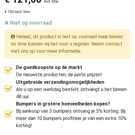
incl. btw
€ 100 excl. btw
Niet op voorraad
Helaas, dit product is niet op voorraad maar binnen
no time kunnen wij het voor u regelen. Neem contact
met ons op voor meer informatie.
De goedkoopste op de markt
De nieuwste producten, de juiste prijzen!
Uitgebreide verzendingsmogelijkheden
Als u op een werkdag bestelt, ontvangt u het binnen
48 uur.
Bumpers in grotere hoeveelheden kopen?
Bij aankoop van 3 bumpers ontvang je 5% korting. Bij
meer dan 10 bumpers profiteer je van een extra 10%
korting!