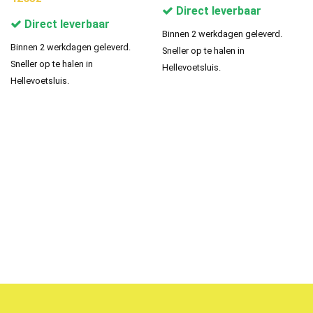
Direct leverbaar
Direct leverbaar
Binnen 2 werkdagen geleverd.
Binnen 2 werkdagen geleverd.
Sneller op te halen in
Sneller op te halen in
Hellevoetsluis.
Hellevoetsluis.