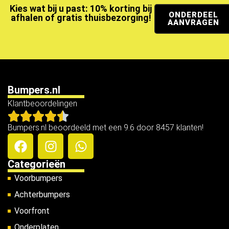
Kies wat bij u past: 10% korting bij
ONDERDEEL
afhalen of gratis thuisbezorging!
AANVRAGEN
Bumpers.nl
Klantbeoordelingen
Bumpers.nl beoordeeld met een 9.6 door 8457 klanten!
Categorieën
Voorbumpers
Achterbumpers
Voorfront
Onderplaten