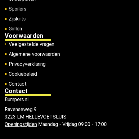
Spoilers
Zijskirts
Grillen
Voorwaarden
Veelgestelde vragen
Algemene voorwaarden
Privacyverklaring
Cookiebeleid
Contact
Contact
Bumpers.nl
Ravenseweg 9
3223 LM HELLEVOETSLUIS
Openingstijden
Maandag - Vrijdag 09:00 - 17:00