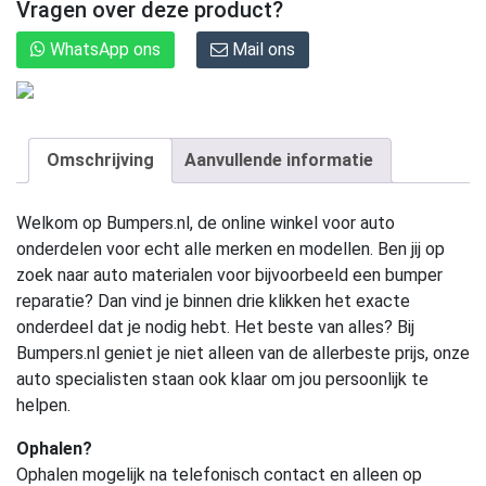
Vragen over deze product?
WhatsApp ons
Mail ons
Omschrijving
Aanvullende informatie
Welkom op Bumpers.nl, de online winkel voor auto
onderdelen voor echt alle merken en modellen. Ben jij op
zoek naar auto materialen voor bijvoorbeeld een bumper
reparatie? Dan vind je binnen drie klikken het exacte
onderdeel dat je nodig hebt. Het beste van alles? Bij
Bumpers.nl geniet je niet alleen van de allerbeste prijs, onze
auto specialisten staan ook klaar om jou persoonlijk te
helpen.
Ophalen?
Ophalen mogelijk na telefonisch contact en alleen op