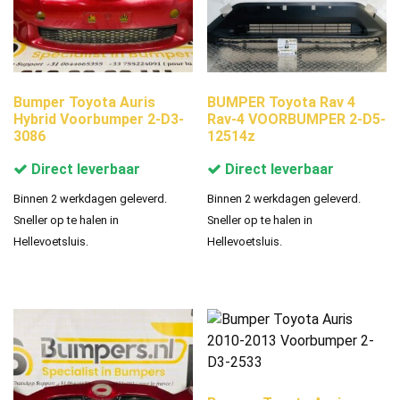
Bumper Toyota Auris
BUMPER Toyota Rav 4
Hybrid Voorbumper 2-D3-
Rav-4 VOORBUMPER 2-D5-
3086
12514z
Direct leverbaar
Direct leverbaar
Binnen 2 werkdagen geleverd.
Binnen 2 werkdagen geleverd.
Sneller op te halen in
Sneller op te halen in
Hellevoetsluis.
Hellevoetsluis.