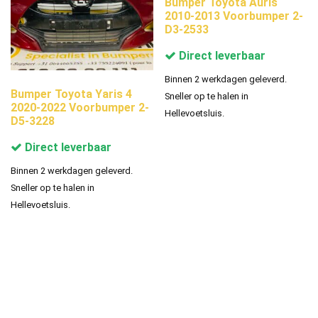
Bumper Toyota Auris
2010-2013 Voorbumper 2-
D3-2533
Direct leverbaar
Binnen 2 werkdagen geleverd.
Bumper Toyota Yaris 4
Sneller op te halen in
2020-2022 Voorbumper 2-
Hellevoetsluis.
D5-3228
Direct leverbaar
Binnen 2 werkdagen geleverd.
Sneller op te halen in
Hellevoetsluis.