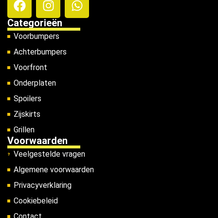
Categorieën
Voorbumpers
Achterbumpers
Voorfront
Onderplaten
Spoilers
Zijskirts
Grillen
Voorwaarden
Veelgestelde vragen
Algemene voorwaarden
Privacyverklaring
Cookiebeleid
Contact