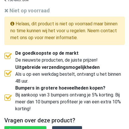
Niet op voorraad
Helaas, dit product is niet op voorraad maar binnen
no time kunnen wij het voor u regelen. Neem contact
met ons op voor meer informatie.
De goedkoopste op de markt
De nieuwste producten, de juiste prijzen!
Uitgebreide verzendingsmogelijkheden
Als u op een werkdag bestelt, ontvangt u het binnen
48 uur.
Bumpers in grotere hoeveelheden kopen?
Bij aankoop van 3 bumpers ontvang je 5% korting. Bij
meer dan 10 bumpers profiteer je van een extra 10%
korting!
Vragen over deze product?