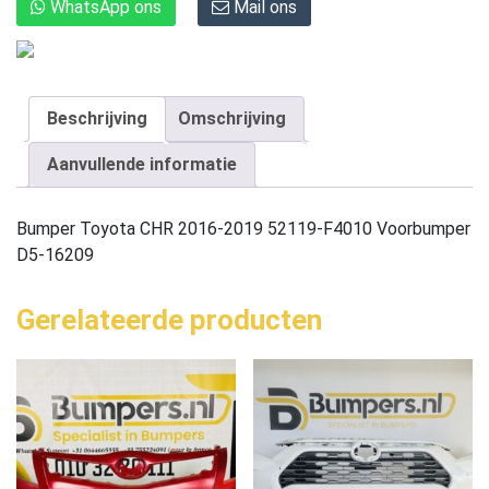
WhatsApp ons
Mail ons
Beschrijving
Omschrijving
Aanvullende informatie
Bumper Toyota CHR 2016-2019 52119-F4010 Voorbumper
D5-16209
Gerelateerde producten