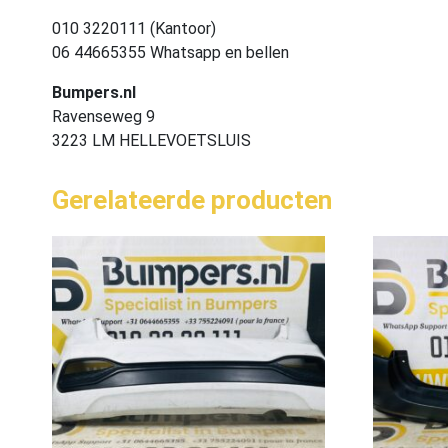
010 3220111 (Kantoor)
06 44665355 Whatsapp en bellen
Bumpers.nl
Ravenseweg 9
3223 LM HELLEVOETSLUIS
Gerelateerde producten