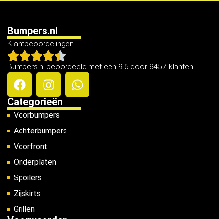
Bumpers.nl
Klantbeoordelingen
Bumpers.nl beoordeeld met een 9.6 door 8457 klanten!
Categorieën
Voorbumpers
Achterbumpers
Voorfront
Onderplaten
Spoilers
Zijskirts
Grillen