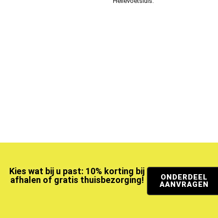
Hellevoetsluis.
Kies wat bij u past: 10% korting bij
ONDERDEEL
afhalen of gratis thuisbezorging!
AANVRAGEN