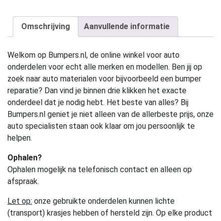
Omschrijving
Aanvullende informatie
Welkom op Bumpers.nl, de online winkel voor auto
onderdelen voor echt alle merken en modellen. Ben jij op
zoek naar auto materialen voor bijvoorbeeld een bumper
reparatie? Dan vind je binnen drie klikken het exacte
onderdeel dat je nodig hebt. Het beste van alles? Bij
Bumpers.nl geniet je niet alleen van de allerbeste prijs, onze
auto specialisten staan ook klaar om jou persoonlijk te
helpen.
Ophalen?
Ophalen mogelijk na telefonisch contact en alleen op
afspraak.
Let op:
onze gebruikte onderdelen kunnen lichte
(transport) krasjes hebben of hersteld zijn. Op elke product