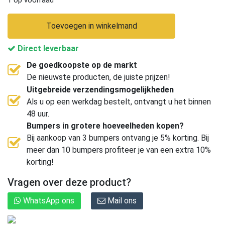
Toevoegen in winkelmand
Direct leverbaar
De goedkoopste op de markt
De nieuwste producten, de juiste prijzen!
Uitgebreide verzendingsmogelijkheden
Als u op een werkdag bestelt, ontvangt u het binnen
48 uur.
Bumpers in grotere hoeveelheden kopen?
Bij aankoop van 3 bumpers ontvang je 5% korting. Bij
meer dan 10 bumpers profiteer je van een extra 10%
korting!
Vragen over deze product?
WhatsApp ons
Mail ons