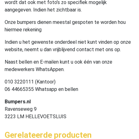
wordt dat ook met foto’s zo specifiek mogelijk
aangegeven. Indien het zichtbaar is.
Onze bumpers dienen meestal gespoten te worden hou
hiermee rekening
Indien u het gewenste onderdeel niet kunt vinden op onze
website, neemt u dan vrijblijvend contact met ons op.
Naast bellen en E-mailen kunt u ook één van onze
medewerkers WhatsAppen.
010 3220111 (Kantoor)
06 44665355 Whatsapp en bellen
Bumpers.nl
Ravenseweg 9
3223 LM HELLEVOETSLUIS
Gerelateerde producten