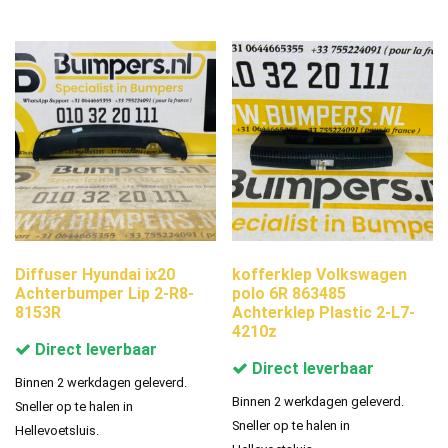
Diffuser Hyundai ix20
kofferklep Volkswagen
Achterbumper Lip 2-R8-
polo 6R 863485
8153R
Achterklep Plastic 2-L7-
4210z
Direct leverbaar
Direct leverbaar
Binnen 2 werkdagen geleverd.
Binnen 2 werkdagen geleverd.
Sneller op te halen in
Sneller op te halen in
Hellevoetsluis.