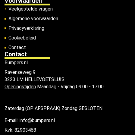
Voorwaarden
Veelgestelde vragen
Algemene voorwaarden
Privacyverklaring
Cookiebeleid
Contact
Contact
Bumpers.nl
Ravenseweg 9
3223 LM HELLEVOETSLUIS
Openingstijden
Maandag - Vrijdag 09:00 - 17:00
Zaterdag (OP AFSPRAAK) Zondag GESLOTEN
E-mail: info@bumpers.nl
Kvk: 82903468