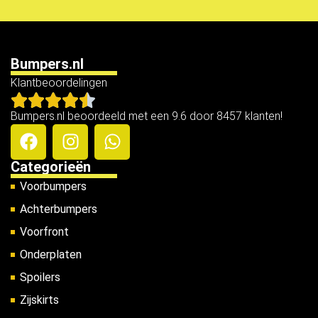
Bumpers.nl
Klantbeoordelingen
Bumpers.nl beoordeeld met een 9.6 door 8457 klanten!
Categorieën
Voorbumpers
Achterbumpers
Voorfront
Onderplaten
Spoilers
Zijskirts