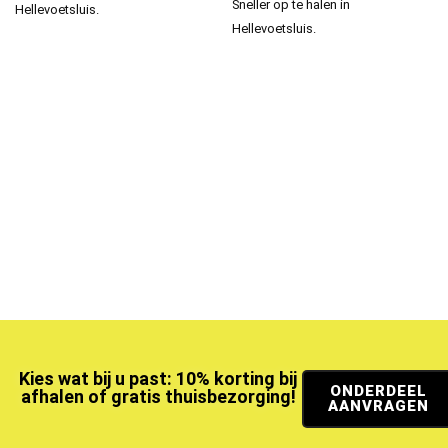
Sneller op te halen in
Hellevoetsluis.
Hellevoetsluis.
Kies wat bij u past: 10% korting bij
ONDERDEEL
afhalen of gratis thuisbezorging!
AANVRAGEN