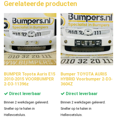
Gerelateerde producten
BUMPER Toyota Auris E15
Bumper TOYOTA AURIS
2010-2015 VOORBUMPER
HYBRID Voorbumper 2-D3-
2-D3-11396z
3604Z
Direct leverbaar
Direct leverbaar
Binnen 2 werkdagen geleverd.
Binnen 2 werkdagen geleverd.
Sneller op te halen in
Sneller op te halen in
Hellevoetsluis.
Hellevoetsluis.