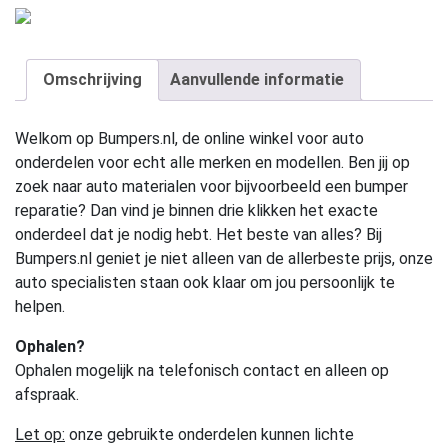
Omschrijving
Aanvullende informatie
Welkom op Bumpers.nl, de online winkel voor auto
onderdelen voor echt alle merken en modellen. Ben jij op
zoek naar auto materialen voor bijvoorbeeld een bumper
reparatie? Dan vind je binnen drie klikken het exacte
onderdeel dat je nodig hebt. Het beste van alles? Bij
Bumpers.nl geniet je niet alleen van de allerbeste prijs, onze
auto specialisten staan ook klaar om jou persoonlijk te
helpen.
Ophalen?
Ophalen mogelijk na telefonisch contact en alleen op
afspraak.
Let op:
onze gebruikte onderdelen kunnen lichte