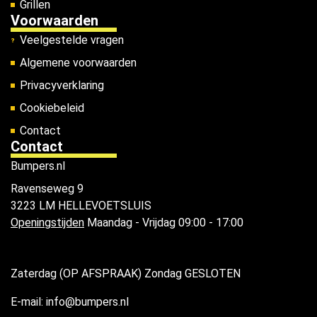
Grillen
Voorwaarden
Veelgestelde vragen
Algemene voorwaarden
Privacyverklaring
Cookiebeleid
Contact
Contact
Bumpers.nl
Ravenseweg 9
3223 LM HELLEVOETSLUIS
Openingstijden
Maandag - Vrijdag 09:00 - 17:00
Zaterdag (OP AFSPRAAK) Zondag GESLOTEN
E-mail: info@bumpers.nl