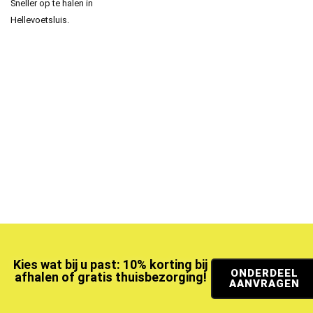
Sneller op te halen in
Hellevoetsluis.
Kies wat bij u past: 10% korting bij
ONDERDEEL
afhalen of gratis thuisbezorging!
AANVRAGEN