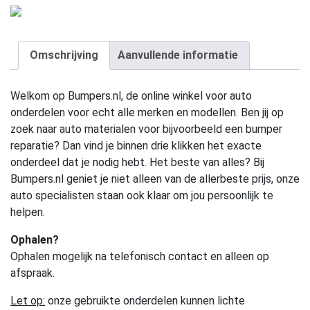
Omschrijving
Aanvullende informatie
Welkom op Bumpers.nl, de online winkel voor auto
onderdelen voor echt alle merken en modellen. Ben jij op
zoek naar auto materialen voor bijvoorbeeld een bumper
reparatie? Dan vind je binnen drie klikken het exacte
onderdeel dat je nodig hebt. Het beste van alles? Bij
Bumpers.nl geniet je niet alleen van de allerbeste prijs, onze
auto specialisten staan ook klaar om jou persoonlijk te
helpen.
Ophalen?
Ophalen mogelijk na telefonisch contact en alleen op
afspraak.
Let op:
onze gebruikte onderdelen kunnen lichte