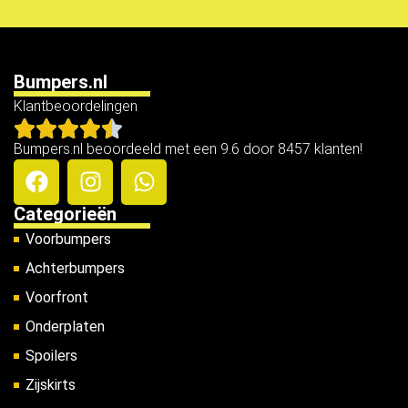
Bumpers.nl
Klantbeoordelingen
Bumpers.nl beoordeeld met een 9.6 door 8457 klanten!
Categorieën
Voorbumpers
Achterbumpers
Voorfront
Onderplaten
Spoilers
Zijskirts