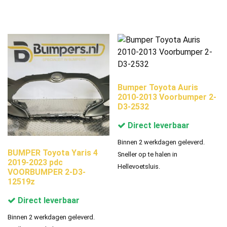
Bumper Toyota Auris
2010-2013 Voorbumper 2-
D3-2532
Direct leverbaar
Binnen 2 werkdagen geleverd.
BUMPER Toyota Yaris 4
Sneller op te halen in
2019-2023 pdc
Hellevoetsluis.
VOORBUMPER 2-D3-
12519z
Direct leverbaar
Binnen 2 werkdagen geleverd.