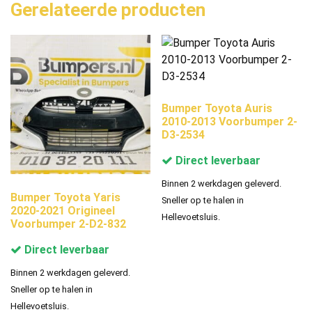
Gerelateerde producten
Bumper Toyota Auris
2010-2013 Voorbumper 2-
D3-2534
Direct leverbaar
Binnen 2 werkdagen geleverd.
Bumper Toyota Yaris
Sneller op te halen in
2020-2021 Origineel
Hellevoetsluis.
Voorbumper 2-D2-832
Direct leverbaar
Binnen 2 werkdagen geleverd.
Sneller op te halen in
Hellevoetsluis.