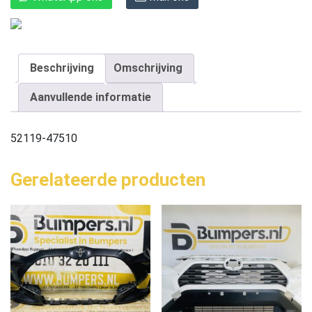
Beschrijving
Omschrijving
Aanvullende informatie
52119-47510
Gerelateerde producten