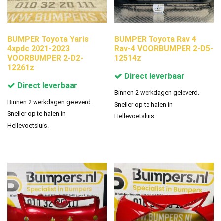
BUMPER Toyota Yaris
BUMPER Toyota Rav 4
4xpdc 2021-2023
Rav-4 VOORBUMPER 2-D5-
VOORBUMPER 2-D2-
12514z
12261z
Direct leverbaar
Direct leverbaar
Binnen 2 werkdagen geleverd.
Binnen 2 werkdagen geleverd.
Sneller op te halen in
Sneller op te halen in
Hellevoetsluis.
Hellevoetsluis.