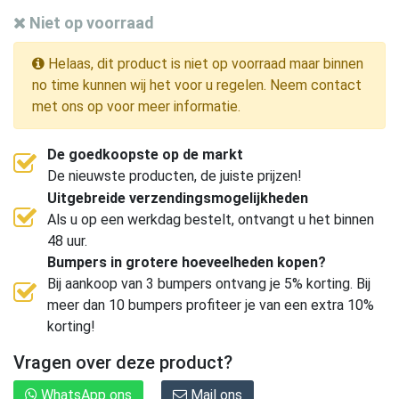
Niet op voorraad
Helaas, dit product is niet op voorraad maar binnen
no time kunnen wij het voor u regelen. Neem contact
met ons op voor meer informatie.
De goedkoopste op de markt
De nieuwste producten, de juiste prijzen!
Uitgebreide verzendingsmogelijkheden
Als u op een werkdag bestelt, ontvangt u het binnen
48 uur.
Bumpers in grotere hoeveelheden kopen?
Bij aankoop van 3 bumpers ontvang je 5% korting. Bij
meer dan 10 bumpers profiteer je van een extra 10%
korting!
Vragen over deze product?
WhatsApp ons
Mail ons