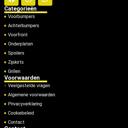
Categorieën
Voorbumpers
Achterbumpers
Voorfront
Onderplaten
Spoilers
Zijskirts
Grillen
Voorwaarden
Veelgestelde vragen
Algemene voorwaarden
Privacyverklaring
Cookiebeleid
Contact