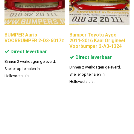
BUMPER Auris
Bumper Toyota Aygo
VOORBUMPER 2-D3-6017z
2014-2016 Kaal Origineel
Voorbumper 2-A3-1324
Direct leverbaar
Direct leverbaar
Binnen 2 werkdagen geleverd.
Binnen 2 werkdagen geleverd.
Sneller op te halen in
Sneller op te halen in
Hellevoetsluis.
Hellevoetsluis.