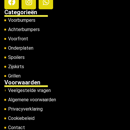
Categorieën
Voorbumpers
Achterbumpers
Voorfront
Onderplaten
Spoilers
Zijskirts
Grillen
Voorwaarden
Veelgestelde vragen
Algemene voorwaarden
Privacyverklaring
Cookiebeleid
Contact