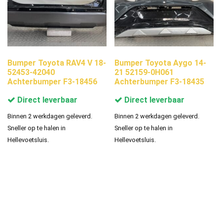
Bumper Toyota RAV4 V 18-
Bumper Toyota Aygo 14-
52453-42040
21 52159-0H061
Achterbumper F3-18456
Achterbumper F3-18435
Direct leverbaar
Direct leverbaar
Binnen 2 werkdagen geleverd.
Binnen 2 werkdagen geleverd.
Sneller op te halen in
Sneller op te halen in
Hellevoetsluis.
Hellevoetsluis.