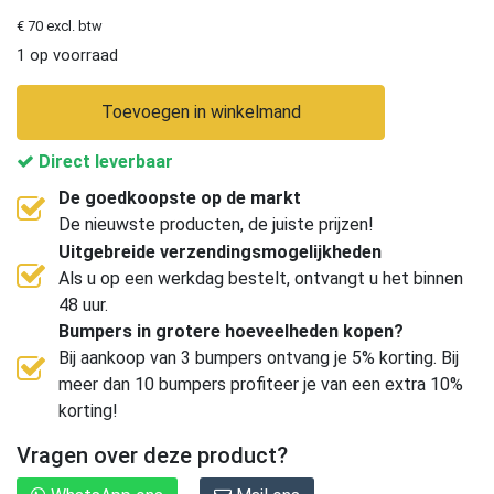
€ 70 excl. btw
1 op voorraad
Toevoegen in winkelmand
Direct leverbaar
De goedkoopste op de markt
De nieuwste producten, de juiste prijzen!
Uitgebreide verzendingsmogelijkheden
Als u op een werkdag bestelt, ontvangt u het binnen
48 uur.
Bumpers in grotere hoeveelheden kopen?
Bij aankoop van 3 bumpers ontvang je 5% korting. Bij
meer dan 10 bumpers profiteer je van een extra 10%
korting!
Vragen over deze product?