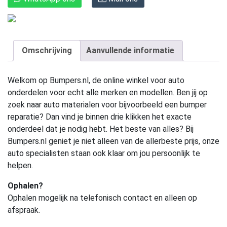
Omschrijving
Aanvullende informatie
Welkom op Bumpers.nl, de online winkel voor auto
onderdelen voor echt alle merken en modellen. Ben jij op
zoek naar auto materialen voor bijvoorbeeld een bumper
reparatie? Dan vind je binnen drie klikken het exacte
onderdeel dat je nodig hebt. Het beste van alles? Bij
Bumpers.nl geniet je niet alleen van de allerbeste prijs, onze
auto specialisten staan ook klaar om jou persoonlijk te
helpen.
Ophalen?
Ophalen mogelijk na telefonisch contact en alleen op
afspraak.