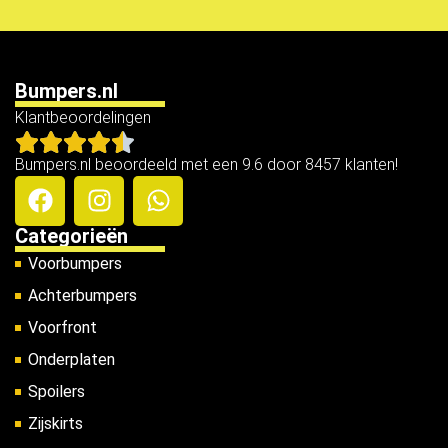
Bumpers.nl
Klantbeoordelingen
Bumpers.nl beoordeeld met een 9.6 door 8457 klanten!
Categorieën
Voorbumpers
Achterbumpers
Voorfront
Onderplaten
Spoilers
Zijskirts