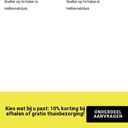
Sneller op te halen in
Sneller op te halen in
Hellevoetsluis.
Hellevoetsluis.
Kies wat bij u past: 10% korting bij
ONDERDEEL
afhalen of gratis thuisbezorging!
AANVRAGEN