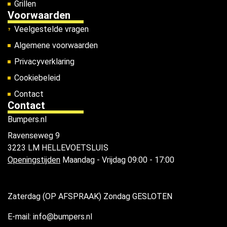
Grillen
Voorwaarden
Veelgestelde vragen
Algemene voorwaarden
Privacyverklaring
Cookiebeleid
Contact
Contact
Bumpers.nl
Ravenseweg 9
3223 LM HELLEVOETSLUIS
Openingstijden
Maandag - Vrijdag 09:00 - 17:00
Zaterdag (OP AFSPRAAK) Zondag GESLOTEN
E-mail: info@bumpers.nl