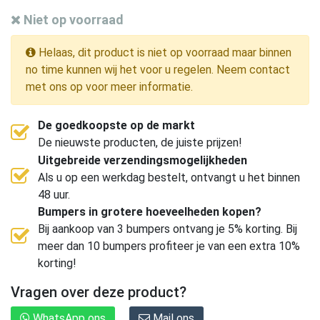
Niet op voorraad
Helaas, dit product is niet op voorraad maar binnen
no time kunnen wij het voor u regelen. Neem contact
met ons op voor meer informatie.
De goedkoopste op de markt
De nieuwste producten, de juiste prijzen!
Uitgebreide verzendingsmogelijkheden
Als u op een werkdag bestelt, ontvangt u het binnen
48 uur.
Bumpers in grotere hoeveelheden kopen?
Bij aankoop van 3 bumpers ontvang je 5% korting. Bij
meer dan 10 bumpers profiteer je van een extra 10%
korting!
Vragen over deze product?
WhatsApp ons
Mail ons