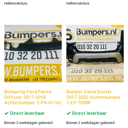
Hellevoetsluis.
Hellevoetsluis.
Bumperlip Ford Fiesta
Bumper Dacia Duster
Diffuser 2017-2018
2017-2022 Achterbumper
Achterbumper 2-P4-4114z
1-E3-7509R
Direct leverbaar
Direct leverbaar
Binnen 2 werkdagen geleverd.
Binnen 2 werkdagen geleverd.