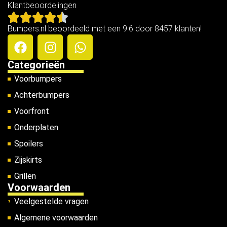
Klantbeoordelingen
Bumpers.nl beoordeeld met een 9.6 door 8457 klanten!
Categorieën
Voorbumpers
Achterbumpers
Voorfront
Onderplaten
Spoilers
Zijskirts
Grillen
Voorwaarden
Veelgestelde vragen
Algemene voorwaarden