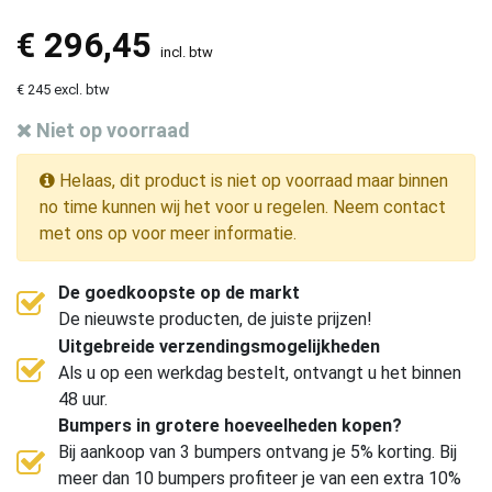
€
296,45
incl. btw
€ 245 excl. btw
Niet op voorraad
Helaas, dit product is niet op voorraad maar binnen
no time kunnen wij het voor u regelen. Neem contact
met ons op voor meer informatie.
De goedkoopste op de markt
De nieuwste producten, de juiste prijzen!
Uitgebreide verzendingsmogelijkheden
Als u op een werkdag bestelt, ontvangt u het binnen
48 uur.
Bumpers in grotere hoeveelheden kopen?
Bij aankoop van 3 bumpers ontvang je 5% korting. Bij
meer dan 10 bumpers profiteer je van een extra 10%