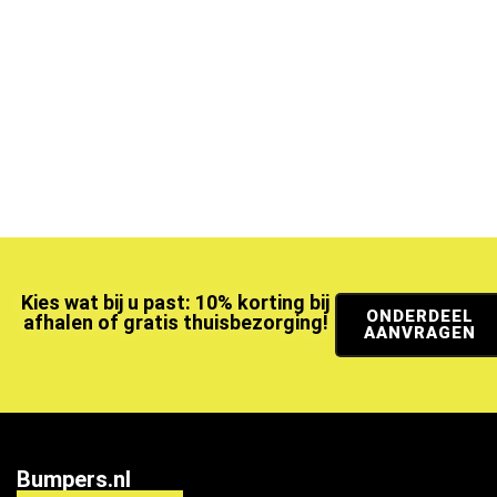
Kies wat bij u past: 10% korting bij
ONDERDEEL
afhalen of gratis thuisbezorging!
AANVRAGEN
Bumpers.nl