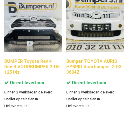
BUMPER Toyota Rav 4
Bumper TOYOTA AURIS
Rav-4 VOORBUMPER 2-D5-
HYBRID Voorbumper 2-D3-
12514z
3604Z
Direct leverbaar
Direct leverbaar
Binnen 2 werkdagen geleverd.
Binnen 2 werkdagen geleverd.
Sneller op te halen in
Sneller op te halen in
Hellevoetsluis.
Hellevoetsluis.