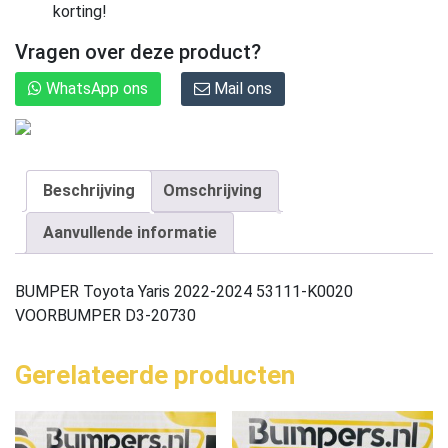
korting!
Vragen over deze product?
WhatsApp ons
Mail ons
Beschrijving
Omschrijving
Aanvullende informatie
BUMPER Toyota Yaris 2022-2024 53111-K0020
VOORBUMPER D3-20730
Gerelateerde producten