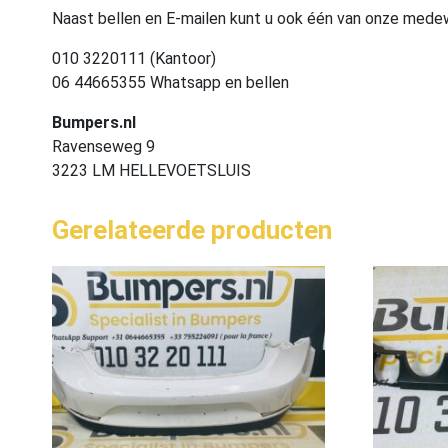
Naast bellen en E-mailen kunt u ook één van onze med
010 3220111 (Kantoor)
06 44665355 Whatsapp en bellen
Bumpers.nl
Ravenseweg 9
3223 LM HELLEVOETSLUIS
Gerelateerde producten