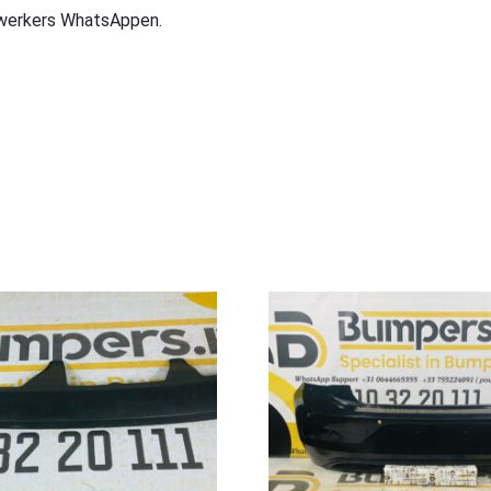
ewerkers WhatsAppen.