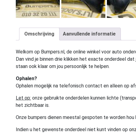
Omschrijving
Aanvullende informatie
Welkom op Bumpers.nl, de online winkel voor auto onderd
Dan vind je binnen drie klikken het exacte onderdeel dat j
staan ook klaar om jou persoonlijk te helpen.
Ophalen?
Ophalen mogelijk na telefonisch contact en alleen op af
Let op:
onze gebruikte onderdelen kunnen lichte (transpo
het zichtbaar is.
Onze bumpers dienen meestal gespoten te worden hou 
Indien u het gewenste onderdeel niet kunt vinden op onz