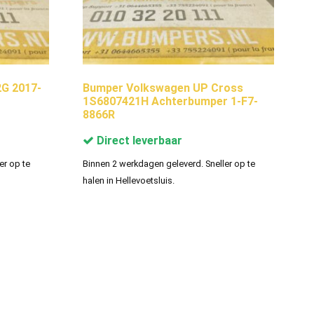
G 2017-
Bumper Volkswagen UP Cross
1S6807421H Achterbumper 1-F7-
8866R
Direct leverbaar
er op te
Binnen 2 werkdagen geleverd. Sneller op te
halen in Hellevoetsluis.