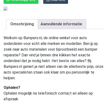
Omschrijving
Aanvullende informatie
Welkom op Bumpers.nl, de online winkel voor auto
onderdelen voor echt alle merken en modellen. Ben jij op
zoek naar auto materialen voor bijvoorbeeld een bumper
reparatie? Dan vind je binnen drie klikken het exacte
onderdeel dat je nodig hebt. Het beste van alles? Bij
Bumpers.nl geniet je niet alleen van de allerbeste prijs, onze
auto specialisten staan ook klaar om jou persoonlijk te
helpen.
Ophalen?
Ophalen mogelijk na telefonisch contact en alleen op
afspraak.