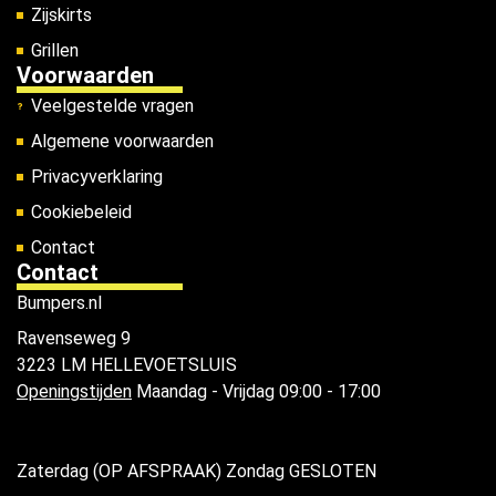
Zijskirts
Grillen
Voorwaarden
Veelgestelde vragen
Algemene voorwaarden
Privacyverklaring
Cookiebeleid
Contact
Contact
Bumpers.nl
Ravenseweg 9
3223 LM HELLEVOETSLUIS
Openingstijden
Maandag - Vrijdag 09:00 - 17:00
Zaterdag (OP AFSPRAAK) Zondag GESLOTEN