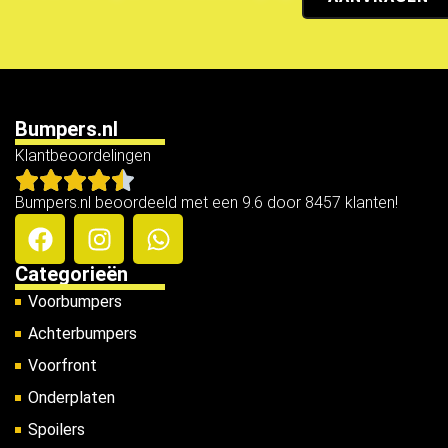
Bumpers.nl
Klantbeoordelingen
Bumpers.nl beoordeeld met een 9.6 door 8457 klanten!
Categorieën
Voorbumpers
Achterbumpers
Voorfront
Onderplaten
Spoilers