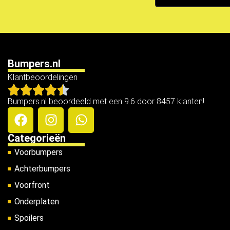
Bumpers.nl
Klantbeoordelingen
Bumpers.nl beoordeeld met een 9.6 door 8457 klanten!
Categorieën
Voorbumpers
Achterbumpers
Voorfront
Onderplaten
Spoilers