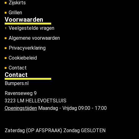
Zijskirts
Grillen
Voorwaarden
Veelgestelde vragen
Algemene voorwaarden
Privacyverklaring
Cookiebeleid
Contact
Contact
Bumpers.nl
Ravenseweg 9
3223 LM HELLEVOETSLUIS
Openingstijden
Maandag - Vrijdag 09:00 - 17:00
Zaterdag (OP AFSPRAAK) Zondag GESLOTEN