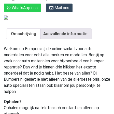
WhatsApp ons
Mail ons
Omschrijving
Aanvullende informatie
Welkom op Bumpers.nl, de online winkel voor auto
onderdelen voor echt alle merken en modellen. Ben jij op
zoek naar auto materialen voor bijvoorbeeld een bumper
reparatie? Dan vind je binnen drie klikken het exacte
onderdeel dat je nodig hebt. Het beste van alles? Bij
Bumpers.nl geniet je niet alleen van de allerbeste prijs, onze
auto specialisten staan ook klaar om jou persoonlijk te
helpen.
Ophalen?
Ophalen mogelijk na telefonisch contact en alleen op
afspraak.