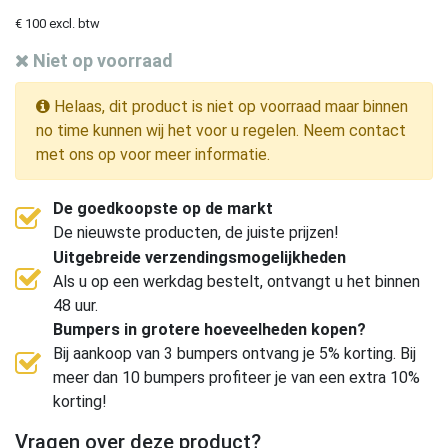
€ 100 excl. btw
Niet op voorraad
Helaas, dit product is niet op voorraad maar binnen
no time kunnen wij het voor u regelen. Neem contact
met ons op voor meer informatie.
De goedkoopste op de markt
De nieuwste producten, de juiste prijzen!
Uitgebreide verzendingsmogelijkheden
Als u op een werkdag bestelt, ontvangt u het binnen
48 uur.
Bumpers in grotere hoeveelheden kopen?
Bij aankoop van 3 bumpers ontvang je 5% korting. Bij
meer dan 10 bumpers profiteer je van een extra 10%
korting!
Vragen over deze product?