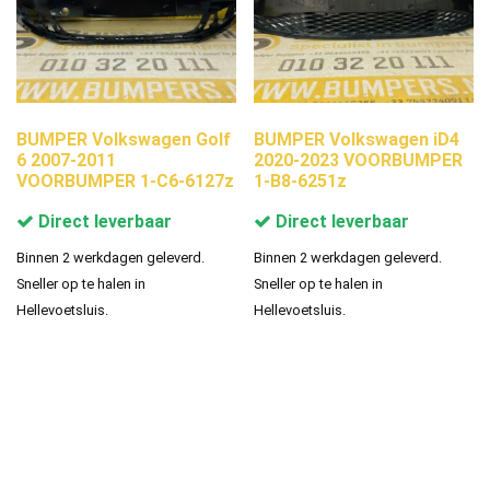
BUMPER Volkswagen Golf
BUMPER Volkswagen iD4
6 2007-2011
2020-2023 VOORBUMPER
VOORBUMPER 1-C6-6127z
1-B8-6251z
Direct leverbaar
Direct leverbaar
Binnen 2 werkdagen geleverd.
Binnen 2 werkdagen geleverd.
Sneller op te halen in
Sneller op te halen in
Hellevoetsluis.
Hellevoetsluis.