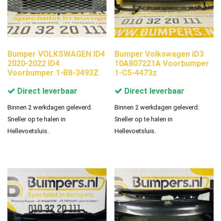
Bumper VOLKSWAGEN ID4
Bumper Volkswagen iD3
2020-2022 ID4
10A807221A Voorbumper
Voorbumper 1-B8-3493Z
1-C5-4473z
Direct leverbaar
Direct leverbaar
Binnen 2 werkdagen geleverd.
Binnen 2 werkdagen geleverd.
Sneller op te halen in
Sneller op te halen in
Hellevoetsluis.
Hellevoetsluis.