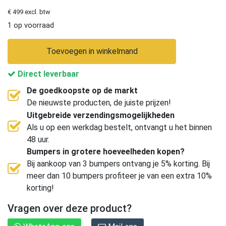
€ 499 excl. btw
1 op voorraad
Toevoegen in winkelmand
Direct leverbaar
De goedkoopste op de markt
De nieuwste producten, de juiste prijzen!
Uitgebreide verzendingsmogelijkheden
Als u op een werkdag bestelt, ontvangt u het binnen
48 uur.
Bumpers in grotere hoeveelheden kopen?
Bij aankoop van 3 bumpers ontvang je 5% korting. Bij
meer dan 10 bumpers profiteer je van een extra 10%
korting!
Vragen over deze product?