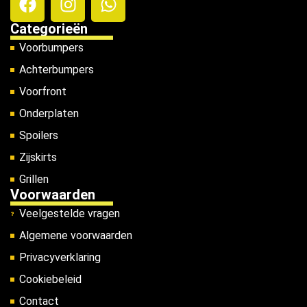
Categorieën
Voorbumpers
Achterbumpers
Voorfront
Onderplaten
Spoilers
Zijskirts
Grillen
Voorwaarden
Veelgestelde vragen
Algemene voorwaarden
Privacyverklaring
Cookiebeleid
Contact