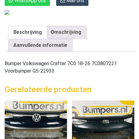
WhatsApp ons
Mail ons
Beschrijving
Omschrijving
Aanvullende informatie
Bumper Volkswagen Crafter 7C0 18-26 7C0807221
Voorbumper G5-22933
Gerelateerde producten