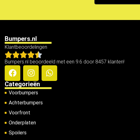
Bumpers.nl
Klantbeoordelingen
Bumpers.nl beoordeeld met een 9.6 door 8457 klanten!
Categorieën
Voorbumpers
Achterbumpers
Voorfront
Onderplaten
Spoilers