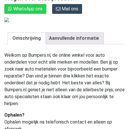
WhatsApp ons
Mail ons
Omschrijving
Aanvullende informatie
Welkom op Bumpers.nl, de online winkel voor auto
onderdelen voor echt alle merken en modellen. Ben jij op
zoek naar auto materialen voor bijvoorbeeld een bumper
reparatie? Dan vind je binnen drie klikken het exacte
onderdeel dat je nodig hebt. Het beste van alles? Bij
Bumpers.nl geniet je niet alleen van de allerbeste prijs, onze
auto specialisten staan ook klaar om jou persoonlijk te
helpen.
Ophalen?
Ophalen mogelijk na telefonisch contact en alleen op
afspraak.