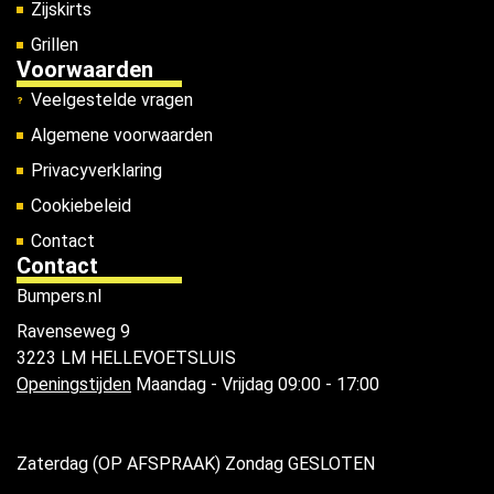
Zijskirts
Grillen
Voorwaarden
Veelgestelde vragen
Algemene voorwaarden
Privacyverklaring
Cookiebeleid
Contact
Contact
Bumpers.nl
Ravenseweg 9
3223 LM HELLEVOETSLUIS
Openingstijden
Maandag - Vrijdag 09:00 - 17:00
Zaterdag (OP AFSPRAAK) Zondag GESLOTEN