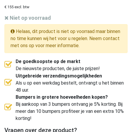
€ 155 excl. btw
Niet op voorraad
Helaas, dit product is niet op voorraad maar binnen
no time kunnen wij het voor u regelen. Neem contact
met ons op voor meer informatie.
De goedkoopste op de markt
De nieuwste producten, de juiste prijzen!
Uitgebreide verzendingsmogelijkheden
Als u op een werkdag bestelt, ontvangt u het binnen
48 uur.
Bumpers in grotere hoeveelheden kopen?
Bij aankoop van 3 bumpers ontvang je 5% korting. Bij
meer dan 10 bumpers profiteer je van een extra 10%
korting!
Vragen over deze product?