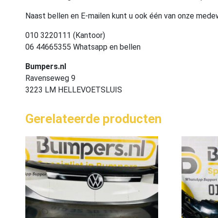
Naast bellen en E-mailen kunt u ook één van onze med
010 3220111 (Kantoor)
06 44665355 Whatsapp en bellen
Bumpers.nl
Ravenseweg 9
3223 LM HELLEVOETSLUIS
Gerelateerde producten