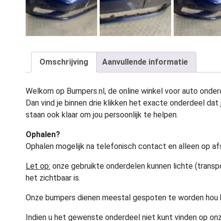
Omschrijving
Aanvullende informatie
Welkom op Bumpers.nl, de online winkel voor auto onderd
Dan vind je binnen drie klikken het exacte onderdeel dat j
staan ook klaar om jou persoonlijk te helpen.
Ophalen?
Ophalen mogelijk na telefonisch contact en alleen op af
Let op:
onze gebruikte onderdelen kunnen lichte (transpo
het zichtbaar is.
Onze bumpers dienen meestal gespoten te worden hou 
Indien u het gewenste onderdeel niet kunt vinden op onz