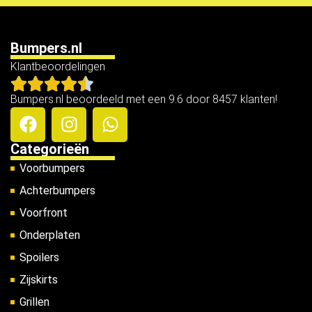
Bumpers.nl
Klantbeoordelingen
Bumpers.nl beoordeeld met een 9.6 door 8457 klanten!
Categorieën
Voorbumpers
Achterbumpers
Voorfront
Onderplaten
Spoilers
Zijskirts
Grillen