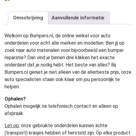
Omschrijving
Aanvullende informatie
Welkom op Bumpers.nl, de online winkel voor auto
onderdelen voor echt alle merken en modellen. Ben jij op
zoek naar auto materialen voor bijvoorbeeld een bumper
reparatie? Dan vind je binnen drie klikken het exacte
onderdeel dat je nodig hebt. Het beste van alles? Bij
Bumpers.nl geniet je niet alleen van de allerbeste prijs, onze
auto specialisten staan ook klaar om jou persoonlijk te
helpen.
Ophalen?
Ophalen mogelijk na telefonisch contact en alleen op
afspraak.
Let op:
onze gebruikte onderdelen kunnen lichte
(transport) krasjes hebben of hersteld zijn. Op elke product