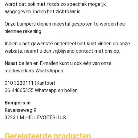
wordt dat ook met foto’s zo specifiek mogelijk
aangegeven. Indien het zichtbaar is.
Onze bumpers dienen meestal gespoten te worden hou
hiermee rekening
Indien u het gewenste onderdeel niet kunt vinden op onze
website, neemt u dan vrijblijvend contact met ons op.
Naast bellen en E-mailen kunt u ook één van onze
medewerkers WhatsAppen.
010 3220111 (Kantoor)
06 44665355 Whatsapp en bellen
Bumpers.nl
Ravenseweg 9
3223 LM HELLEVOETSLUIS
Gerelateerde producten