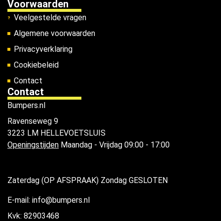
Voorwaarden
Veelgestelde vragen
Algemene voorwaarden
Privacyverklaring
Cookiebeleid
Contact
Contact
Bumpers.nl
Ravenseweg 9
3223 LM HELLEVOETSLUIS
Openingstijden
Maandag - Vrijdag 09:00 - 17:00
Zaterdag (OP AFSPRAAK) Zondag GESLOTEN
E-mail: info@bumpers.nl
Kvk: 82903468