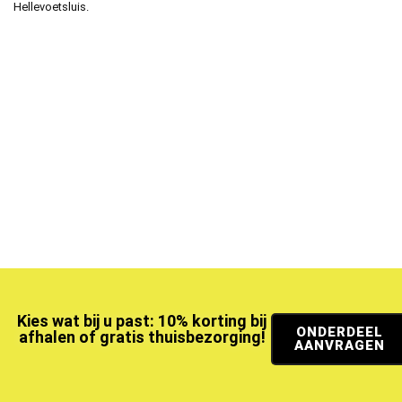
Hellevoetsluis.
Kies wat bij u past: 10% korting bij
ONDERDEEL
afhalen of gratis thuisbezorging!
AANVRAGEN