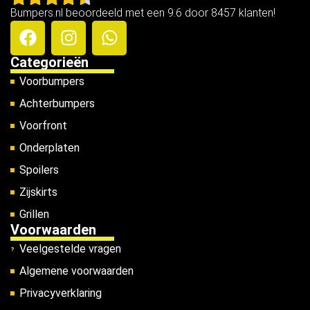
Bumpers.nl beoordeeld met een 9.6 door 8457 klanten!
Categorieën
Voorbumpers
Achterbumpers
Voorfront
Onderplaten
Spoilers
Zijskirts
Grillen
Voorwaarden
Veelgestelde vragen
Algemene voorwaarden
Privacyverklaring