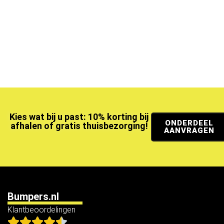
Kies wat bij u past: 10% korting bij
ONDERDEEL
afhalen of gratis thuisbezorging!
AANVRAGEN
Bumpers.nl
Klantbeoordelingen