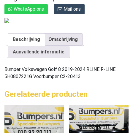
WhatsApp ons
Mail ons
Beschrijving
Omschrijving
Aanvullende informatie
Bumper Volkswagen Golf 8 2019-2024 RLINE R-LINE
5H0807221G Voorbumper C2-20413
Gerelateerde producten