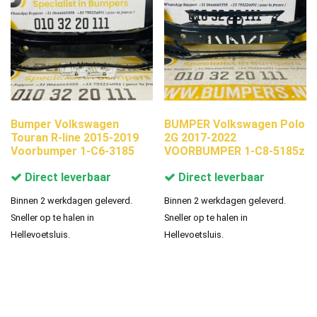
Bumper Volkswagen
BUMPER Volkswagen Polo
Touran R-line 2015-2019
2G 2017-2022
Voorbumper 1-C6-3185
VOORBUMPER 1-C8-5185z
Direct leverbaar
Direct leverbaar
Binnen 2 werkdagen geleverd.
Binnen 2 werkdagen geleverd.
Sneller op te halen in
Sneller op te halen in
Hellevoetsluis.
Hellevoetsluis.