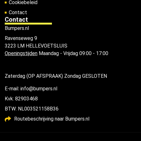
Cookiebeleid
Contact
Contact
Bumpers.nl
Ravenseweg 9
3223 LM HELLEVOETSLUIS
Openingstijden
Maandag - Vrijdag 09:00 - 17:00
Zaterdag (OP AFSPRAAK) Zondag GESLOTEN
E-mail: info@bumpers.nl
Kvk: 82903468
BTW: NL003521158B36
Routebeschrijving naar Bumpers.nl