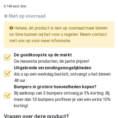
€ 140 excl. btw
Niet op voorraad
Helaas, dit product is niet op voorraad maar binnen
no time kunnen wij het voor u regelen. Neem contact
met ons op voor meer informatie.
De goedkoopste op de markt
De nieuwste producten, de juiste prijzen!
Uitgebreide verzendingsmogelijkheden
Als u op een werkdag bestelt, ontvangt u het binnen
48 uur.
Bumpers in grotere hoeveelheden kopen?
Bij aankoop van 3 bumpers ontvang je 5% korting. Bij
meer dan 10 bumpers profiteer je van een extra 10%
korting!
Vragen over deze product?