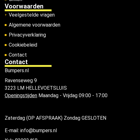
Voorwaarden
Veelgestelde vragen
Algemene voorwaarden
Privacyverklaring
Cookiebeleid
Contact
Contact
Bumpers.nl
Ravenseweg 9
3223 LM HELLEVOETSLUIS
Openingstijden
Maandag - Vrijdag 09:00 - 17:00
Zaterdag (OP AFSPRAAK) Zondag GESLOTEN
E-mail: info@bumpers.nl