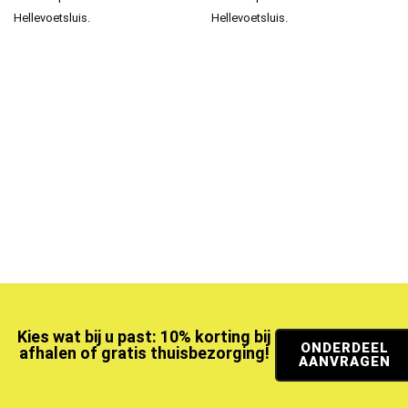
Hellevoetsluis.
Hellevoetsluis.
Kies wat bij u past: 10% korting bij
ONDERDEEL
afhalen of gratis thuisbezorging!
AANVRAGEN