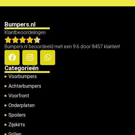
Bumpers.nl
Klantbeoordelingen
Bumpers.nl beoordeeld met een 9.6 door 8457 klanten!
Categorieën
Voorbumpers
Achterbumpers
Voorfront
Onderplaten
Spoilers
Zijskirts
Grillen