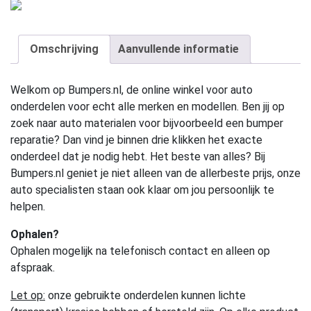
Omschrijving
Aanvullende informatie
Welkom op Bumpers.nl, de online winkel voor auto
onderdelen voor echt alle merken en modellen. Ben jij op
zoek naar auto materialen voor bijvoorbeeld een bumper
reparatie? Dan vind je binnen drie klikken het exacte
onderdeel dat je nodig hebt. Het beste van alles? Bij
Bumpers.nl geniet je niet alleen van de allerbeste prijs, onze
auto specialisten staan ook klaar om jou persoonlijk te
helpen.
Ophalen?
Ophalen mogelijk na telefonisch contact en alleen op
afspraak.
Let op:
onze gebruikte onderdelen kunnen lichte