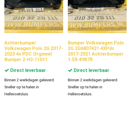
Achterbumper
Bumper Volkswagen Polo
Volkswagen Polo 2G 2017-
2G 2G6807421 4XPdc
2023 4x PDC Orgineel
2017-2021 Achterbumper
Bumper 2-H3-11011
1-E8-8987R
Direct leverbaar
Direct leverbaar
Binnen 2 werkdagen geleverd.
Binnen 2 werkdagen geleverd.
Sneller op te halen in
Sneller op te halen in
Hellevoetsluis.
Hellevoetsluis.