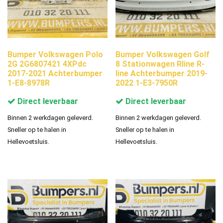
Bumper Volkswagen Polo
Bumper Volkswagen Golf
2G 2G6807421 4XPdc
8 Stationwagen Rline R-
2017-2021 Achterbumper
line Achterbumper 2019-
1-E8-8978R
2022 1-E3-7950R
Direct leverbaar
Direct leverbaar
Binnen 2 werkdagen geleverd.
Binnen 2 werkdagen geleverd.
Sneller op te halen in
Sneller op te halen in
Hellevoetsluis.
Hellevoetsluis.