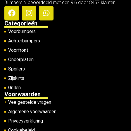
Bumpers.nl beoordeeld met een 9.6 door 8457 klanten!
Categorieën
Voorbumpers
Achterbumpers
Voorfront
Onderplaten
Spoilers
Zijskirts
Grillen
Voorwaarden
Veelgestelde vragen
Algemene voorwaarden
Privacyverklaring
Cookiebeleid