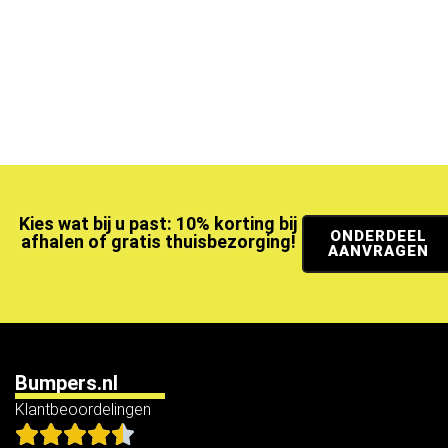
Kies wat bij u past: 10% korting bij
ONDERDEEL
afhalen of gratis thuisbezorging!
AANVRAGEN
Bumpers.nl
Klantbeoordelingen