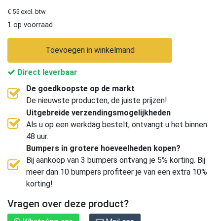
€ 55 excl. btw
1 op voorraad
Toevoegen in winkelmand
Direct leverbaar
De goedkoopste op de markt
De nieuwste producten, de juiste prijzen!
Uitgebreide verzendingsmogelijkheden
Als u op een werkdag bestelt, ontvangt u het binnen
48 uur.
Bumpers in grotere hoeveelheden kopen?
Bij aankoop van 3 bumpers ontvang je 5% korting. Bij
meer dan 10 bumpers profiteer je van een extra 10%
korting!
Vragen over deze product?