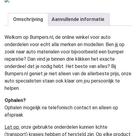
Omschrijving
Aanvullende informatie
Welkom op Bumpers.nl, de online winkel voor auto
onderdelen voor echt alle merken en modellen. Ben jij op
zoek naar auto materialen voor bijvoorbeeld een bumper
reparatie? Dan vind je binnen drie klikken het exacte
onderdeel dat je nodig hebt. Het beste van alles? Bij
Bumpers.nl geniet je niet alleen van de allerbeste prijs, onze
auto specialisten staan ook klaar om jou persoonlijk te
helpen.
Ophalen?
Ophalen mogelijk na telefonisch contact en alleen op
afspraak.
Let op:
onze gebruikte onderdelen kunnen lichte
(transport) krasjes hebben of hersteld zijn. Op elke product