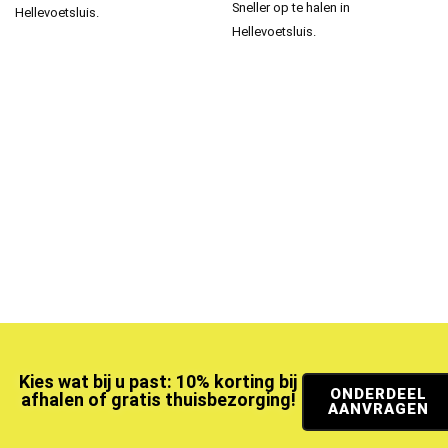
Sneller op te halen in
Hellevoetsluis.
Hellevoetsluis.
Kies wat bij u past: 10% korting bij
ONDERDEEL
afhalen of gratis thuisbezorging!
AANVRAGEN