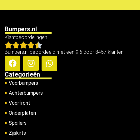
Bumpers.nl
Klantbeoordelingen
Bumpers.nl beoordeeld met een 9.6 door 8457 klanten!
Categorieën
Voorbumpers
Achterbumpers
Voorfront
Onderplaten
Spoilers
Zijskirts