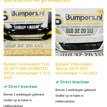
Bumper Volkswagen Polo
Bumper Volkswagen
2G 2017-2021 2G0807221
Sharan 2010-2015
4XPdc Voorbumper 1-G12-
Voorbumper 1-C6-2023
8423
Direct leverbaar
Direct leverbaar
Binnen 2 werkdagen geleverd.
Binnen 2 werkdagen geleverd.
Sneller op te halen in
Sneller op te halen in
Hellevoetsluis.
Hellevoetsluis.