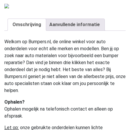
Omschrijving
Aanvullende informatie
Welkom op Bumpers.nl, de online winkel voor auto
onderdelen voor echt alle merken en modellen. Ben jij op
zoek naar auto materialen voor bijvoorbeeld een bumper
reparatie? Dan vind je binnen drie klikken het exacte
onderdeel dat je nodig hebt. Het beste van alles? Bij
Bumpers.nl geniet je niet alleen van de allerbeste prijs, onze
auto specialisten staan ook klaar om jou persoonlijk te
helpen.
Ophalen?
Ophalen mogelijk na telefonisch contact en alleen op
afspraak.
Let op:
onze gebruikte onderdelen kunnen lichte