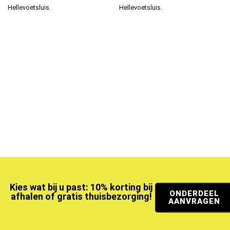
Hellevoetsluis.
Hellevoetsluis.
Kies wat bij u past: 10% korting bij
ONDERDEEL
afhalen of gratis thuisbezorging!
AANVRAGEN