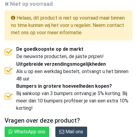
Niet op voorraad
Helaas, dit product is niet op voorraad maar binnen
no time kunnen wij het voor u regelen. Neem contact
met ons op voor meer informatie.
De goedkoopste op de markt
De nieuwste producten, de juiste prijzen!
Uitgebreide verzendingsmogelijkheden
Als u op een werkdag bestelt, ontvangt u het binnen
48 uur.
Bumpers in grotere hoeveelheden kopen?
Bij aankoop van 3 bumpers ontvang je 5% korting. Bij
meer dan 10 bumpers profiteer je van een extra 10%
korting!
Vragen over deze product?
WhatsApp ons
Mail ons