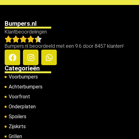
Bumpers.nl
Klantbeoordelingen
Bumpers.nl beoordeeld met een 9.6 door 8457 klanten!
Categorieën
Voorbumpers
Achterbumpers
Voorfront
Onderplaten
Spoilers
Zijskirts
Grillen