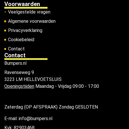
Voorwaarden
Veelgestelde vragen
Algemene voorwaarden
Privacyverklaring
Cookiebeleid
Contact
Contact
Bumpers.nl
Ravenseweg 9
3223 LM HELLEVOETSLUIS
Openingstijden
Maandag - Vrijdag 09:00 - 17:00
Zaterdag (OP AFSPRAAK) Zondag GESLOTEN
E-mail: info@bumpers.nl
Kvk: 82903468