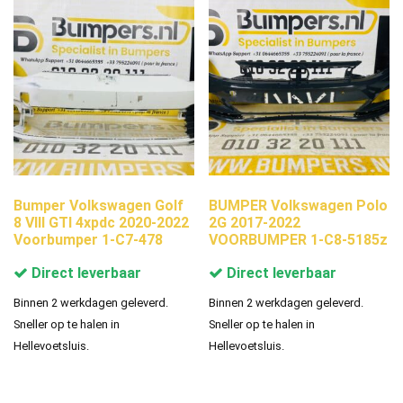
Bumper Volkswagen Golf
BUMPER Volkswagen Polo
8 VIII GTI 4xpdc 2020-2022
2G 2017-2022
Voorbumper 1-C7-478
VOORBUMPER 1-C8-5185z
Direct leverbaar
Direct leverbaar
Binnen 2 werkdagen geleverd.
Binnen 2 werkdagen geleverd.
Sneller op te halen in
Sneller op te halen in
Hellevoetsluis.
Hellevoetsluis.