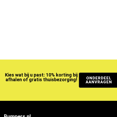
Kies wat bij u past: 10% korting bij
ONDERDEEL
afhalen of gratis thuisbezorging!
AANVRAGEN
Bumpers.nl