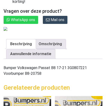
korting!
Vragen over deze product?
WhatsApp ons
Mail ons
Beschrijving
Omschrijving
Aanvullende informatie
Bumper Volkswagen Passat B8 17-21 3G0807221
Voorbumper B8-20758
Gerelateerde producten