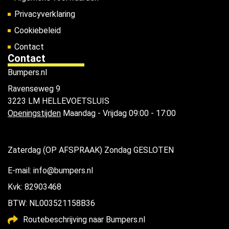
Privacyverklaring
Cookiebeleid
Contact
Contact
Bumpers.nl
Ravenseweg 9
3223 LM HELLEVOETSLUIS
Openingstijden
Maandag - Vrijdag 09:00 - 17:00
Zaterdag (OP AFSPRAAK) Zondag GESLOTEN
E-mail: info@bumpers.nl
Kvk: 82903468
BTW: NL003521158B36
Routebeschrijving naar Bumpers.nl