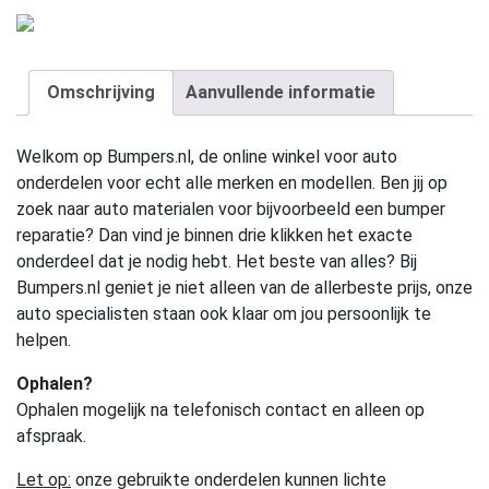
Omschrijving
Aanvullende informatie
Welkom op Bumpers.nl, de online winkel voor auto
onderdelen voor echt alle merken en modellen. Ben jij op
zoek naar auto materialen voor bijvoorbeeld een bumper
reparatie? Dan vind je binnen drie klikken het exacte
onderdeel dat je nodig hebt. Het beste van alles? Bij
Bumpers.nl geniet je niet alleen van de allerbeste prijs, onze
auto specialisten staan ook klaar om jou persoonlijk te
helpen.
Ophalen?
Ophalen mogelijk na telefonisch contact en alleen op
afspraak.
Let op:
onze gebruikte onderdelen kunnen lichte