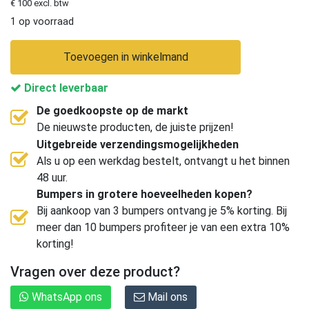
€ 100 excl. btw
1 op voorraad
Toevoegen in winkelmand
Direct leverbaar
De goedkoopste op de markt
De nieuwste producten, de juiste prijzen!
Uitgebreide verzendingsmogelijkheden
Als u op een werkdag bestelt, ontvangt u het binnen
48 uur.
Bumpers in grotere hoeveelheden kopen?
Bij aankoop van 3 bumpers ontvang je 5% korting. Bij
meer dan 10 bumpers profiteer je van een extra 10%
korting!
Vragen over deze product?
WhatsApp ons
Mail ons