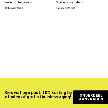
Sneller op te halen in
Sneller op te halen in
Hellevoetsluis.
Hellevoetsluis.
Kies wat bij u past: 10% korting bij
ONDERDEEL
afhalen of gratis thuisbezorging!
AANVRAGEN