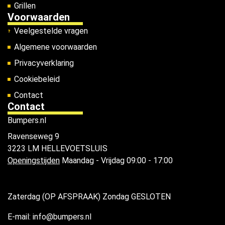
Grillen
Voorwaarden
Veelgestelde vragen
Algemene voorwaarden
Privacyverklaring
Cookiebeleid
Contact
Contact
Bumpers.nl
Ravenseweg 9
3223 LM HELLEVOETSLUIS
Openingstijden
Maandag - Vrijdag 09:00 - 17:00
Zaterdag (OP AFSPRAAK) Zondag GESLOTEN
E-mail: info@bumpers.nl