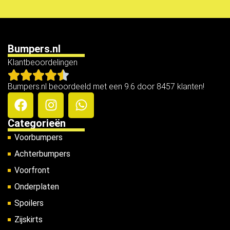
Bumpers.nl
Klantbeoordelingen
Bumpers.nl beoordeeld met een 9.6 door 8457 klanten!
Categorieën
Voorbumpers
Achterbumpers
Voorfront
Onderplaten
Spoilers
Zijskirts