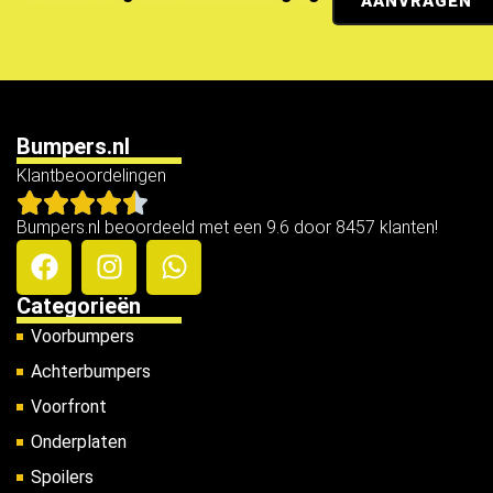
AANVRAGEN
Bumpers.nl
Klantbeoordelingen
Bumpers.nl beoordeeld met een 9.6 door 8457 klanten!
Categorieën
Voorbumpers
Achterbumpers
Voorfront
Onderplaten
Spoilers