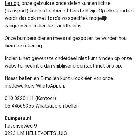
Let op:
onze gebruikte onderdelen kunnen lichte
(transport) krasjes hebben of hersteld zijn. Op elke product
wordt dat ook met foto’s zo specifiek mogelijk
aangegeven. Indien het zichtbaar is.
Onze bumpers dienen meestal gespoten te worden hou
hiermee rekening
Indien u het gewenste onderdeel niet kunt vinden op onze
website, neemt u dan vrijblijvend contact met ons op.
Naast bellen en E-mailen kunt u ook één van onze
medewerkers WhatsAppen.
010 3220111 (Kantoor)
06 44665355 Whatsapp en bellen
Bumpers.nl
Ravenseweg 9
3223 LM HELLEVOETSLUIS