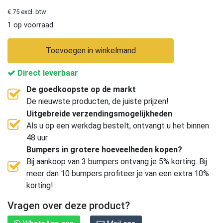
€ 75 excl. btw
1 op voorraad
Toevoegen in winkelmand
Direct leverbaar
De goedkoopste op de markt
De nieuwste producten, de juiste prijzen!
Uitgebreide verzendingsmogelijkheden
Als u op een werkdag bestelt, ontvangt u het binnen
48 uur.
Bumpers in grotere hoeveelheden kopen?
Bij aankoop van 3 bumpers ontvang je 5% korting. Bij
meer dan 10 bumpers profiteer je van een extra 10%
korting!
Vragen over deze product?