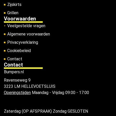
Zijskirts
Grillen
Voorwaarden
Veelgestelde vragen
Algemene voorwaarden
Privacyverklaring
Cookiebeleid
Contact
Contact
Bumpers.nl
Ravenseweg 9
3223 LM HELLEVOETSLUIS
Openingstijden
Maandag - Vrijdag 09:00 - 17:00
Zaterdag (OP AFSPRAAK) Zondag GESLOTEN