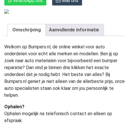
WhatsApp ons
Mail ons
Omschrijving
Aanvullende informatie
Welkom op Bumpers.nl, de online winkel voor auto
onderdelen voor echt alle merken en modellen. Ben jij op
zoek naar auto materialen voor bijvoorbeeld een bumper
reparatie? Dan vind je binnen drie klikken het exacte
onderdeel dat je nodig hebt. Het beste van alles? Bij
Bumpers.nl geniet je niet alleen van de allerbeste prijs, onze
auto specialisten staan ook klaar om jou persoonlijk te
helpen.
Ophalen?
Ophalen mogelijk na telefonisch contact en alleen op
afspraak.