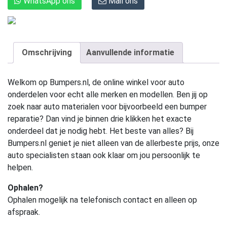
WhatsApp ons
Mail ons
Omschrijving
Aanvullende informatie
Welkom op Bumpers.nl, de online winkel voor auto
onderdelen voor echt alle merken en modellen. Ben jij op
zoek naar auto materialen voor bijvoorbeeld een bumper
reparatie? Dan vind je binnen drie klikken het exacte
onderdeel dat je nodig hebt. Het beste van alles? Bij
Bumpers.nl geniet je niet alleen van de allerbeste prijs, onze
auto specialisten staan ook klaar om jou persoonlijk te
helpen.
Ophalen?
Ophalen mogelijk na telefonisch contact en alleen op
afspraak.