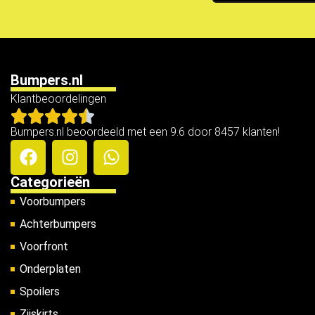
Bumpers.nl
Klantbeoordelingen
Bumpers.nl beoordeeld met een 9.6 door 8457 klanten!
Categorieën
Voorbumpers
Achterbumpers
Voorfront
Onderplaten
Spoilers
Zijskirts