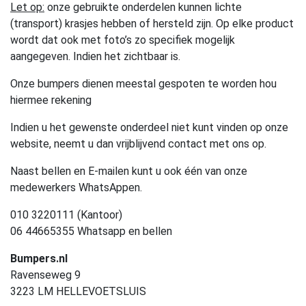
Let op:
onze gebruikte onderdelen kunnen lichte
(transport) krasjes hebben of hersteld zijn. Op elke product
wordt dat ook met foto’s zo specifiek mogelijk
aangegeven. Indien het zichtbaar is.
Onze bumpers dienen meestal gespoten te worden hou
hiermee rekening
Indien u het gewenste onderdeel niet kunt vinden op onze
website, neemt u dan vrijblijvend contact met ons op.
Naast bellen en E-mailen kunt u ook één van onze
medewerkers WhatsAppen.
010 3220111 (Kantoor)
06 44665355 Whatsapp en bellen
Bumpers.nl
Ravenseweg 9
3223 LM HELLEVOETSLUIS