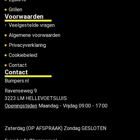
Grillen
Voorwaarden
Veelgestelde vragen
Algemene voorwaarden
Privacyverklaring
Cookiebeleid
Contact
Contact
Bumpers.nl
Ravenseweg 9
3223 LM HELLEVOETSLUIS
Openingstijden
Maandag - Vrijdag 09:00 - 17:00
Zaterdag (OP AFSPRAAK) Zondag GESLOTEN