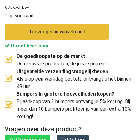
€ 75 excl. btw
1 op voorraad
Toevoegen in winkelmand
Direct leverbaar
De goedkoopste op de markt
De nieuwste producten, de juiste prijzen!
Uitgebreide verzendingsmogelijkheden
Als u op een werkdag bestelt, ontvangt u het binnen
48 uur.
Bumpers in grotere hoeveelheden kopen?
Bij aankoop van 3 bumpers ontvang je 5% korting. Bij
meer dan 10 bumpers profiteer je van een extra 10%
korting!
Vragen over deze product?