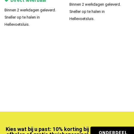
Direct leverbaar
Binnen 2 werkdagen geleverd.
Binnen 2 werkdagen geleverd.
Sneller op te halen in
Sneller op te halen in
Hellevoetsluis.
Hellevoetsluis.
Kies wat bij u past: 10% korting bij
ONDERDEEL