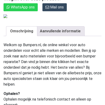
WhatsApp ons
Mail ons
Omschrijving
Aanvullende informatie
Welkom op Bumpers.nl, de online winkel voor auto
onderdelen voor echt alle merken en modellen. Ben jij op
zoek naar auto materialen voor bijvoorbeeld een bumper
reparatie? Dan vind je binnen drie klikken het exacte
onderdeel dat je nodig hebt. Het beste van alles? Bij
Bumpers.nl geniet je niet alleen van de allerbeste prijs, onze
auto specialisten staan ook klaar om jou persoonlijk te
helpen.
Ophalen?
Ophalen mogelijk na telefonisch contact en alleen op
afspraak.