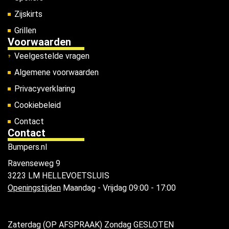
Zijskirts
Grillen
Voorwaarden
Veelgestelde vragen
Algemene voorwaarden
Privacyverklaring
Cookiebeleid
Contact
Contact
Bumpers.nl
Ravenseweg 9
3223 LM HELLEVOETSLUIS
Openingstijden
Maandag - Vrijdag 09:00 - 17:00
Zaterdag (OP AFSPRAAK) Zondag GESLOTEN