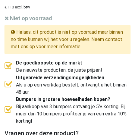
€ 110 excl. btw
Niet op voorraad
Helaas, dit product is niet op voorraad maar binnen
no time kunnen wij het voor u regelen. Neem contact
met ons op voor meer informatie.
De goedkoopste op de markt
De nieuwste producten, de juiste prijzen!
Uitgebreide verzendingsmogelijkheden
Als u op een werkdag bestelt, ontvangt u het binnen
48 uur.
Bumpers in grotere hoeveelheden kopen?
Bij aankoop van 3 bumpers ontvang je 5% korting. Bij
meer dan 10 bumpers profiteer je van een extra 10%
korting!
Vragen over deze product?