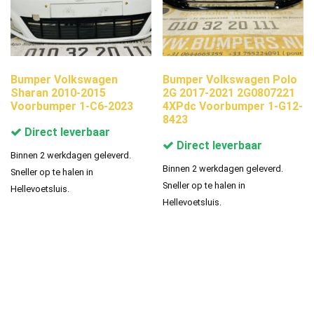
Bumper Volkswagen
Bumper Volkswagen Polo
Sharan 2010-2015
2G 2017-2021 2G0807221
Voorbumper 1-C6-2023
4XPdc Voorbumper 1-G12-
8423
Direct leverbaar
Direct leverbaar
Binnen 2 werkdagen geleverd.
Binnen 2 werkdagen geleverd.
Sneller op te halen in
Sneller op te halen in
Hellevoetsluis.
Hellevoetsluis.