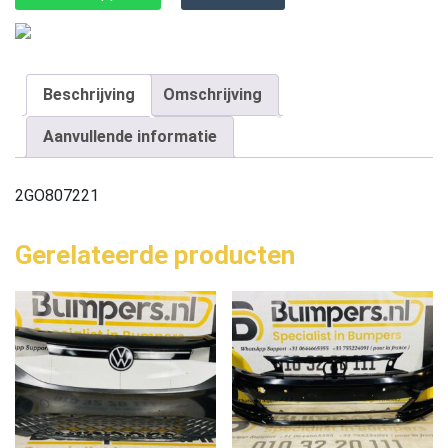
Beschrijving
Omschrijving
Aanvullende informatie
2GO807221
Gerelateerde producten