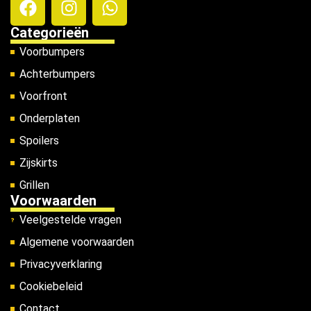
Categorieën
Voorbumpers
Achterbumpers
Voorfront
Onderplaten
Spoilers
Zijskirts
Grillen
Voorwaarden
Veelgestelde vragen
Algemene voorwaarden
Privacyverklaring
Cookiebeleid
Contact