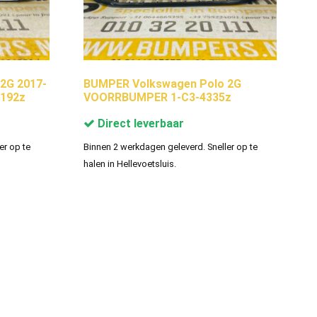
2G 2017-
BUMPER Volkswagen Polo 2G
192z
VOORRBUMPER 1-C3-4335z
Direct leverbaar
er op te
Binnen 2 werkdagen geleverd. Sneller op te
halen in Hellevoetsluis.