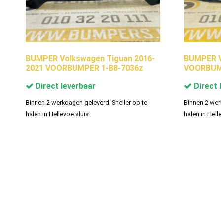
BUMPER Volkswagen Tiguan 2016-
BUMPER V
2021 VOORBUMPER 1-B8-7036z
VOORBUMP
Direct leverbaar
Direct 
Binnen 2 werkdagen geleverd. Sneller op te
Binnen 2 wer
halen in Hellevoetsluis.
halen in Hell