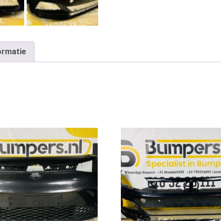
ormatie