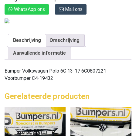
WhatsApp ons
Mail ons
Beschrijving
Omschrijving
Aanvullende informatie
Bumper Volkswagen Polo 6C 13-17 6C0807221
Voorbumper C4-19432
Gerelateerde producten