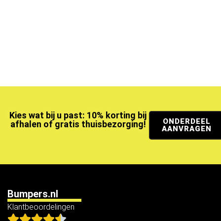
Kies wat bij u past: 10% korting bij
ONDERDEEL
afhalen of gratis thuisbezorging!
AANVRAGEN
Bumpers.nl
Klantbeoordelingen