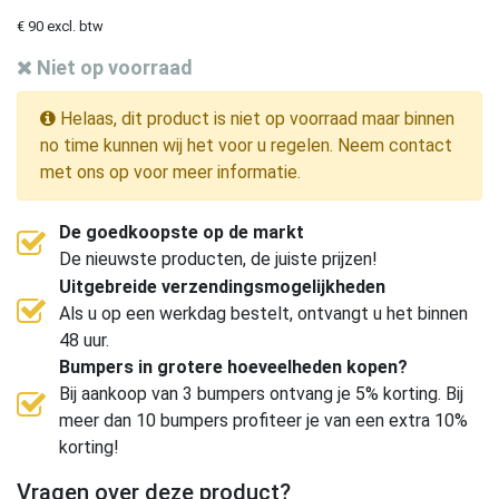
€ 90 excl. btw
Niet op voorraad
Helaas, dit product is niet op voorraad maar binnen
no time kunnen wij het voor u regelen. Neem contact
met ons op voor meer informatie.
De goedkoopste op de markt
De nieuwste producten, de juiste prijzen!
Uitgebreide verzendingsmogelijkheden
Als u op een werkdag bestelt, ontvangt u het binnen
48 uur.
Bumpers in grotere hoeveelheden kopen?
Bij aankoop van 3 bumpers ontvang je 5% korting. Bij
meer dan 10 bumpers profiteer je van een extra 10%
korting!
Vragen over deze product?