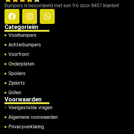
Bumpers.nl beoordeeld met een 9.6 door 8457 klanten!
Categorieën
Voorbumpers
Achterbumpers
Voorfront
Onderplaten
Spoilers
Zijskirts
Grillen
Voorwaarden
Veelgestelde vragen
Algemene voorwaarden
Privacyverklaring