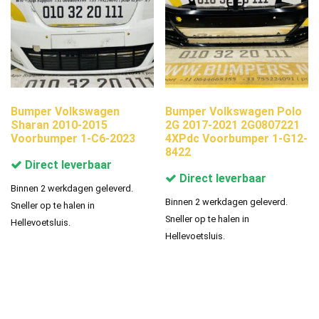
Bumper Volkswagen
Bumper Volkswagen Polo
Sharan 2010-2015
2G 2017-2021 2G0807221
Voorbumper 1-C6-2023
4XPdc Voorbumper 1-G12-
8422
Direct leverbaar
Direct leverbaar
Binnen 2 werkdagen geleverd.
Binnen 2 werkdagen geleverd.
Sneller op te halen in
Sneller op te halen in
Hellevoetsluis.
Hellevoetsluis.