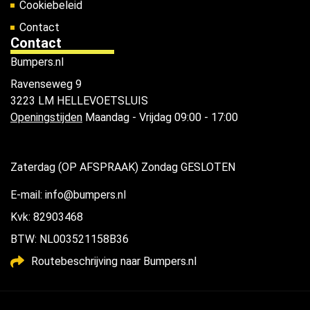
Cookiebeleid
Contact
Contact
Bumpers.nl
Ravenseweg 9
3223 LM HELLEVOETSLUIS
Openingstijden
Maandag - Vrijdag 09:00 - 17:00
Zaterdag (OP AFSPRAAK) Zondag GESLOTEN
E-mail: info@bumpers.nl
Kvk: 82903468
BTW: NL003521158B36
Routebeschrijving naar Bumpers.nl