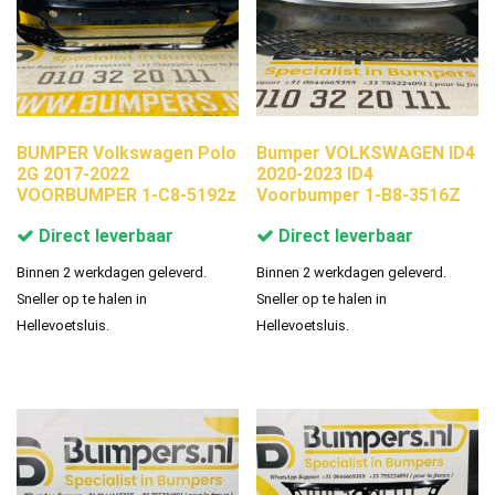
BUMPER Volkswagen Polo
Bumper VOLKSWAGEN ID4
2G 2017-2022
2020-2023 ID4
VOORBUMPER 1-C8-5192z
Voorbumper 1-B8-3516Z
Direct leverbaar
Direct leverbaar
Binnen 2 werkdagen geleverd.
Binnen 2 werkdagen geleverd.
Sneller op te halen in
Sneller op te halen in
Hellevoetsluis.
Hellevoetsluis.