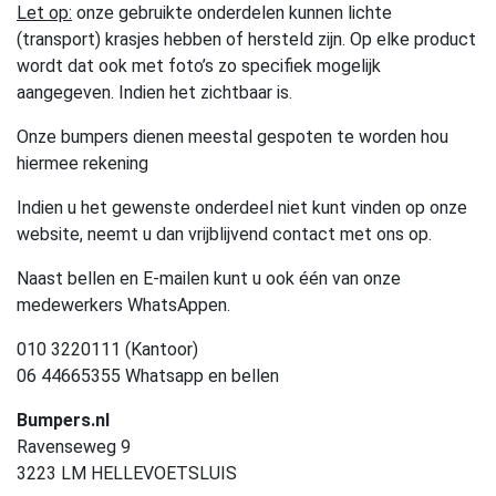
Let op:
onze gebruikte onderdelen kunnen lichte
(transport) krasjes hebben of hersteld zijn. Op elke product
wordt dat ook met foto’s zo specifiek mogelijk
aangegeven. Indien het zichtbaar is.
Onze bumpers dienen meestal gespoten te worden hou
hiermee rekening
Indien u het gewenste onderdeel niet kunt vinden op onze
website, neemt u dan vrijblijvend contact met ons op.
Naast bellen en E-mailen kunt u ook één van onze
medewerkers WhatsAppen.
010 3220111 (Kantoor)
06 44665355 Whatsapp en bellen
Bumpers.nl
Ravenseweg 9
3223 LM HELLEVOETSLUIS