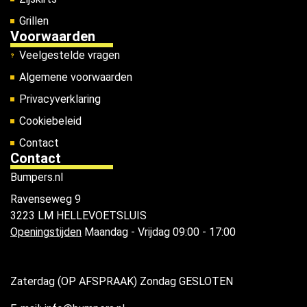
Grillen
Voorwaarden
Veelgestelde vragen
Algemene voorwaarden
Privacyverklaring
Cookiebeleid
Contact
Contact
Bumpers.nl
Ravenseweg 9
3223 LM HELLEVOETSLUIS
Openingstijden
Maandag - Vrijdag 09:00 - 17:00
Zaterdag (OP AFSPRAAK) Zondag GESLOTEN