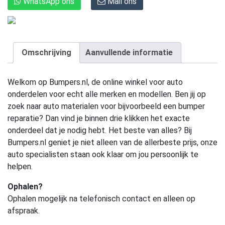
WhatsApp ons
Mail ons
Omschrijving
Aanvullende informatie
Welkom op Bumpers.nl, de online winkel voor auto
onderdelen voor echt alle merken en modellen. Ben jij op
zoek naar auto materialen voor bijvoorbeeld een bumper
reparatie? Dan vind je binnen drie klikken het exacte
onderdeel dat je nodig hebt. Het beste van alles? Bij
Bumpers.nl geniet je niet alleen van de allerbeste prijs, onze
auto specialisten staan ook klaar om jou persoonlijk te
helpen.
Ophalen?
Ophalen mogelijk na telefonisch contact en alleen op
afspraak.