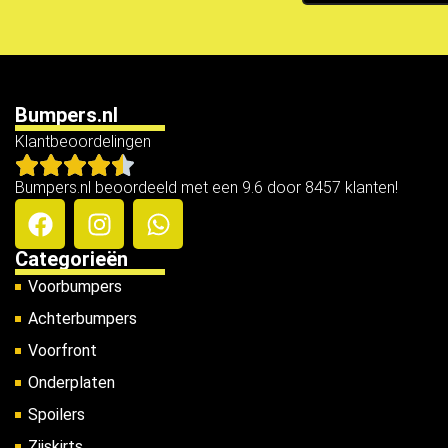
Bumpers.nl
Klantbeoordelingen
Bumpers.nl beoordeeld met een 9.6 door 8457 klanten!
Categorieën
Voorbumpers
Achterbumpers
Voorfront
Onderplaten
Spoilers
Zijskirts