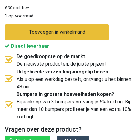
€ 90 excl. btw
1 op voorraad
Toevoegen in winkelmand
Direct leverbaar
De goedkoopste op de markt
De nieuwste producten, de juiste prijzen!
Uitgebreide verzendingsmogelijkheden
Als u op een werkdag bestelt, ontvangt u het binnen
48 uur.
Bumpers in grotere hoeveelheden kopen?
Bij aankoop van 3 bumpers ontvang je 5% korting. Bij
meer dan 10 bumpers profiteer je van een extra 10%
korting!
Vragen over deze product?