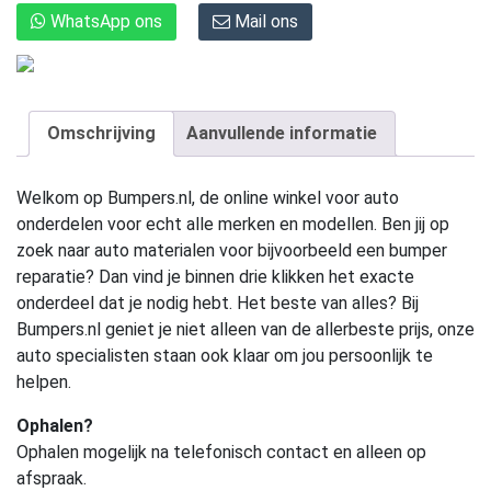
WhatsApp ons
Mail ons
Omschrijving
Aanvullende informatie
Welkom op Bumpers.nl, de online winkel voor auto
onderdelen voor echt alle merken en modellen. Ben jij op
zoek naar auto materialen voor bijvoorbeeld een bumper
reparatie? Dan vind je binnen drie klikken het exacte
onderdeel dat je nodig hebt. Het beste van alles? Bij
Bumpers.nl geniet je niet alleen van de allerbeste prijs, onze
auto specialisten staan ook klaar om jou persoonlijk te
helpen.
Ophalen?
Ophalen mogelijk na telefonisch contact en alleen op
afspraak.