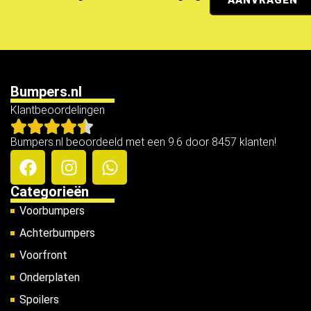
Bumpers.nl
Klantbeoordelingen
Bumpers.nl beoordeeld met een 9.6 door 8457 klanten!
Categorieën
Voorbumpers
Achterbumpers
Voorfront
Onderplaten
Spoilers