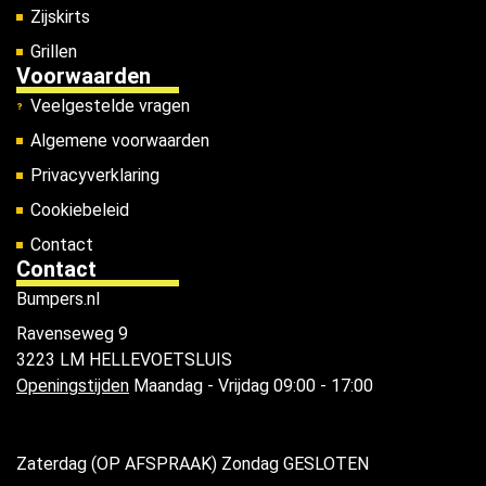
Zijskirts
Grillen
Voorwaarden
Veelgestelde vragen
Algemene voorwaarden
Privacyverklaring
Cookiebeleid
Contact
Contact
Bumpers.nl
Ravenseweg 9
3223 LM HELLEVOETSLUIS
Openingstijden
Maandag - Vrijdag 09:00 - 17:00
Zaterdag (OP AFSPRAAK) Zondag GESLOTEN