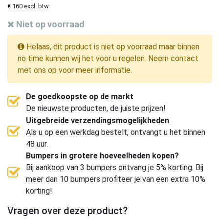
€ 160 excl. btw
Niet op voorraad
Helaas, dit product is niet op voorraad maar binnen
no time kunnen wij het voor u regelen. Neem contact
met ons op voor meer informatie.
De goedkoopste op de markt
De nieuwste producten, de juiste prijzen!
Uitgebreide verzendingsmogelijkheden
Als u op een werkdag bestelt, ontvangt u het binnen
48 uur.
Bumpers in grotere hoeveelheden kopen?
Bij aankoop van 3 bumpers ontvang je 5% korting. Bij
meer dan 10 bumpers profiteer je van een extra 10%
korting!
Vragen over deze product?