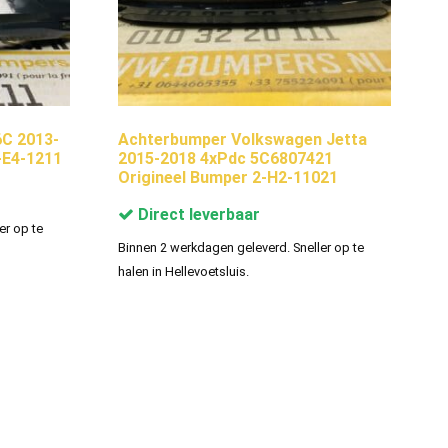
C 2013-
Achterbumper Volkswagen Jetta
-E4-1211
2015-2018 4xPdc 5C6807421
Origineel Bumper 2-H2-11021
Direct leverbaar
er op te
Binnen 2 werkdagen geleverd. Sneller op te
halen in Hellevoetsluis.