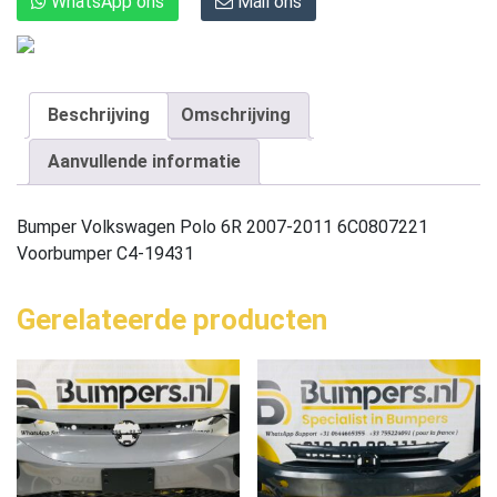
WhatsApp ons
Mail ons
Beschrijving
Omschrijving
Aanvullende informatie
Bumper Volkswagen Polo 6R 2007-2011 6C0807221
Voorbumper C4-19431
Gerelateerde producten