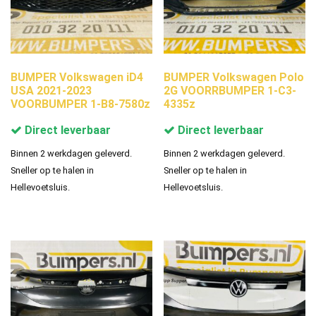
BUMPER Volkswagen iD4
BUMPER Volkswagen Polo
USA 2021-2023
2G VOORRBUMPER 1-C3-
VOORBUMPER 1-B8-7580z
4335z
Direct leverbaar
Direct leverbaar
Binnen 2 werkdagen geleverd.
Binnen 2 werkdagen geleverd.
Sneller op te halen in
Sneller op te halen in
Hellevoetsluis.
Hellevoetsluis.