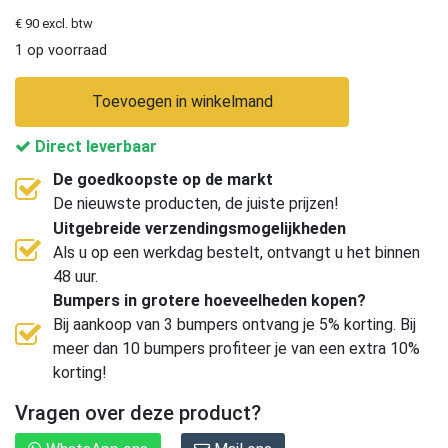
€ 90 excl. btw
1 op voorraad
Toevoegen in winkelmand
Direct leverbaar
De goedkoopste op de markt
De nieuwste producten, de juiste prijzen!
Uitgebreide verzendingsmogelijkheden
Als u op een werkdag bestelt, ontvangt u het binnen
48 uur.
Bumpers in grotere hoeveelheden kopen?
Bij aankoop van 3 bumpers ontvang je 5% korting. Bij
meer dan 10 bumpers profiteer je van een extra 10%
korting!
Vragen over deze product?