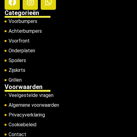
Categorieën
Voorbumpers
Achterbumpers
Voorfront
Onderplaten
Spoilers
Zijskirts
Grillen
Voorwaarden
Veelgestelde vragen
Algemene voorwaarden
Privacyverklaring
Cookiebeleid
Contact