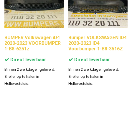
BUMPER Volkswagen iD4
Bumper VOLKSWAGEN ID4
2020-2023 VOORBUMPER
2020-2023 ID4
1-B8-6251z
Voorbumper 1-B8-3516Z
Direct leverbaar
Direct leverbaar
Binnen 2 werkdagen geleverd.
Binnen 2 werkdagen geleverd.
Sneller op te halen in
Sneller op te halen in
Hellevoetsluis.
Hellevoetsluis.